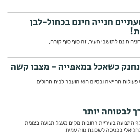
תיים חנייה חינם בכחול-לבן
ת!
ה חינם לתושבי העיר, זה סוף סוף קורה,
פעולות החייאה ובסיום הוא הועבר לבית החולים
ך לבטוחה יותר
 התנועה בעיריית רחובות מקים מעגל תנועה בצומת
ליאלי בכניסה לשכונת נווה עמית