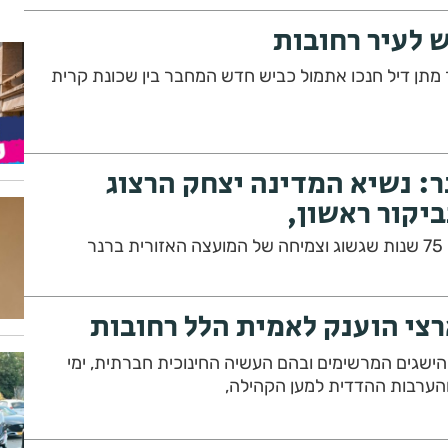
 לעיר רחובות
 מתן דיל חנכו אתמול כביש חדש המחבר בין שכונת קרית
ר: נשיא המדינה יצחק הרצוג
ביקור ראשון,
רצי הוענק לאמית הלל רחובות
הישגים המרשימים ובהם העשיה החינוכית חברתית, ימי
הערבות ההדדית למען הקהילה,