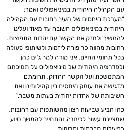
עם הקהילה היהודית במיניאפוליס ואמר:
"מערכת היחסים של העיר רחובות עם הקהילה
היהודית במיניאפוליס חשובה עד מאוד ועלינו
להמשיך ולחזק את הקשר עם יהדות התפוצות.
רחובות מהווה כר פורה ליזמות ולשיתופי פעולה
בכל תחומי החיים. אני מודה למר ג'ים כהן
ולפדרציה היהודית של מיניאפוליס על תמיכתם
המתמשכת ועל הקשר ההדוק. תרומתם
מדגישה את עומק היחסים בין קהילותינו ואת
חשיבותה של אחדות יהודית בעתות משבר."
כהן הביע שביעות רצון מהשותפות עם רחובות,
שמציינת עשור לכינונה, והתחייב להמשך סיוע
בפעילות חברתית ותרומות.