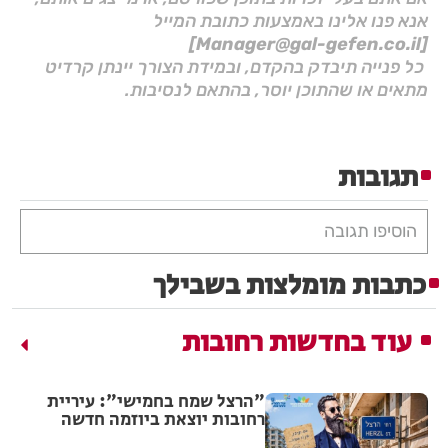
אנא פנו אלינו באמצעות כתובת המייל
[Manager@gal-gefen.co.il]
כל פנייה תיבדק בהקדם, ובמידת הצורך יינתן קרדיט
מתאים או שהתוכן יוסר, בהתאם לנסיבות.
תגובות
הוסיפו תגובה
כתבות מומלצות בשבילך
עוד בחדשות רחובות
"הרצל שמח בחמישי": עיריית
רחובות יוצאת ביוזמה חדשה
לעידוד העסקים במרכז העיר