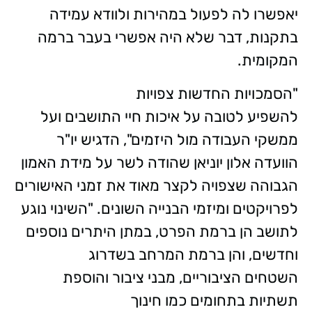
יאפשרו לה לפעול במהירות ולוודא עמידה
בתקנות, דבר שלא היה אפשרי בעבר ברמה
המקומית.
"הסמכויות החדשות צפויות
להשפיע לטובה על איכות חיי התושבים ועל
ממשקי העבודה מול היזמים", הדגיש יו"ר
הוועדה אלון יוניאן שהודה לשר על מידת האמון
הגבוהה שצפויה לקצר מאוד את זמני האישורים
לפרויקטים ומיזמי הבנייה השונים. "השינוי נוגע
לתושב הן ברמת הפרט, במתן היתרים נוספים
וחדשים, והן ברמת המרחב בשדרוג
השטחים הציבוריים, מבני ציבור והוספת
תשתיות בתחומים כמו חינוך