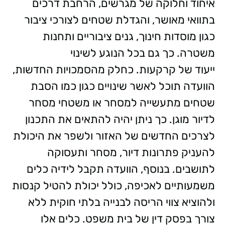
איחוד וחלוקה של מגרשים, הרחבת דרכים
בתוואי מאושר, והגדלת שטחים לצורכי ציבור
כגון מוסדות חינוך, גנים ציבוריים ותחנות
משטרה. כך גם בכל הנוגע לשינוי
ייעוד של קרקעות. כחלק מהסמכויות החדשות,
הוועדה תוכל לאשר שינויים כגון כמו הסבת
שטחים מתעשייה למסחר או משטחי מסחר
לדיור מוגן. כך ניתן יהיה להתאים את התכנון
לצרכים החדשים של האזור ולשפר את היכולת
להעניק פתרונות דיור, מסחר ותעסוקה
לתושבים. בנוסף, הוועדה תקבל לידיה כלים
משמעותיים לאכיפה, כולל יכולת להטיל קנסות
ולהוציא צווי הריסה לבנייה בלתי חוקית ללא
צורך בפסק דין של בית משפט. כלים אלו