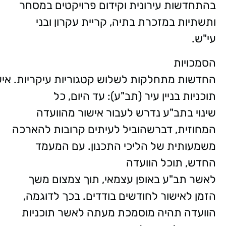
בהתחדשות עירונית וקידום פרויקטים במסחר
ותשתיות במזכרת בתיה, קריית עקרון ובני
עי"ש.
הסמכויות
החדשות מתחלקות לשלוש קטגוריות עיקריות. איש
תוכניות בניין עיר (תב"ע): עד היום, כל
שינוי בתב"ע נדרש לעבור אישור מהוועדה
המחוזית, דברשהוביל לעיתים קרובות להארכה
משמעותית של הליכי התכנון. עם המעמד
החדש, תוכל הוועדה
לאשר תב"ע באופן עצמאי, תוך צמצום משך
הזמן לאישור לחודשים בודדים. בכך לדוגמה,
הוועדה תהיה מוסמכת מעתה לאשר תוכניות