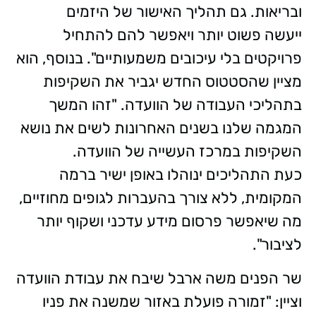
ובריאות. גם תהליך האישור של היזמים
ייעשה פשוט יותר ויאפשר להם להתחיל
פרויקטים בלי עיכובים משמעותיים". בנוסף, הוא
מציין שהסטטוס החדש יגביר את השקיפות
בתהליכי העבודה של הוועדה. "זהו המשך
המגמה שלנו בשנים האחרונות לשים את נושא
השקיפות במרכז העשייה של הוועדה.
כעת התהליכים ינוהלו באופן ישיר ברמה
המקומית, ללא צורך בהעברות לגופים מחוזיים,
מה שיאפשר פרסום מידע עדכני ושקוף יותר
לציבור".
שר הפנים משה ארבל שיבח את עבודת הוועדה
וציין: "זמורה פועלת באזור שמשנה את פניו