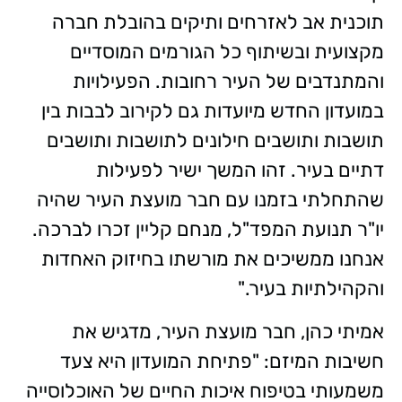
תוכנית אב לאזרחים ותיקים בהובלת חברה
מקצועית ובשיתוף כל הגורמים המוסדיים
והמתנדבים של העיר רחובות. הפעילויות
במועדון החדש מיועדות גם לקירוב לבבות בין
תושבות ותושבים חילונים לתושבות ותושבים
דתיים בעיר. זהו המשך ישיר לפעילות
שהתחלתי בזמנו עם חבר מועצת העיר שהיה
יו"ר תנועת המפד"ל, מנחם קליין זכרו לברכה.
אנחנו ממשיכים את מורשתו בחיזוק האחדות
והקהילתיות בעיר."
אמיתי כהן, חבר מועצת העיר, מדגיש את
חשיבות המיזם: "פתיחת המועדון היא צעד
משמעותי בטיפוח איכות החיים של האוכלוסייה