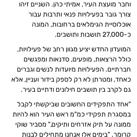
וחבר מועצת העיר, אמיתי כהן. השניים זיהו
צורך גובר בפעילויות פנאי ותרבות עבור
אוכלוסיית הגימלאים ברחובות, המונה
כ-27,000 תושבות ותושבים.
המועדון החדש יציע מגוון רחב של פעילויות,
כולל הרצאות, מופעים, סדנאות ומפגשים
חברתיים. הפעילויות מיועדות לנשים וגברים
כאחד, ומטרתן לא רק לספק בידור ועניין, אלא
גם לקרב בין תושבים חילונים ודתיים בעיר.
"אחד התפקידים החשובים שביקשתי לקבל
במסגרת תפקידי כמ"מ ראש העיר הוא להיות
ממונה על תיק אזרחים ותיקים," מסביר שוקי
קרומר. "בימים אלו אנחנו מתחילים לבנות