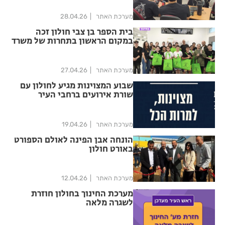
מערכת האתר
28.04.26
בית הספר בן צבי חולון זכה
במקום הראשון בתחרות של משרד
החינוך
מערכת האתר
27.04.26
שבוע המצוינות מגיע לחולון עם
שורת אירועים ברחבי העיר
מערכת האתר
19.04.26
הונחה אבן הפינה לאולם הספורט
באורט חולון
מערכת האתר
12.04.26
מערכת החינוך בחולון חוזרת
לשגרה מלאה