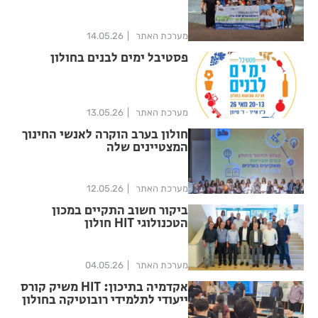
מערכת האתר
14.05.26
פסטיבל ימים לבנים בחולון
מערכת האתר
13.05.26
חולון בערב הוקרה לאנשי החינוך
המצטיינים שלה
מערכת האתר
12.05.26
ביקור חשוב התקיים במכון
הטכנולוגי HIT חולון
מערכת האתר
04.05.26
אקדמיה בתיכון: HIT משיק קורס
ייעודי לתלמידי רובוטיקה בחולון