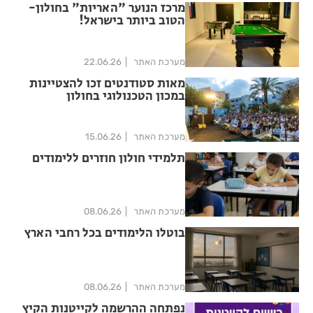
מרכז הנוער "האריות" בחולון-
הטוב ביותר בישראל!
מערכת האתר
22.06.26
מאות סטודנטים זכו להצטיינות
במכון הטכנולוגי בחולון
מערכת האתר
15.06.26
תלמידי חולון חוזרים ללימודים
מערכת האתר
08.06.26
בוטלו הלימודים בכל רחבי הארץ
מערכת האתר
08.06.26
נפתחה ההרשמה לקייטנות הקיץ