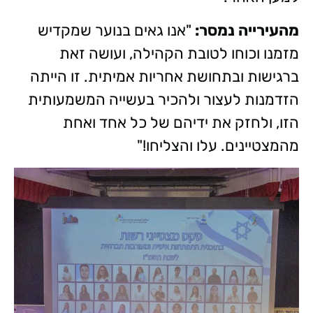
מהעירייה נמסר:
"אנו גאים בנוער שמקדיש
מזמנו וכוחו לטובת הקהילה, ועושה זאת
ברגישות ובתחושת אחריות אמיתית. זו הייתה
הזדמנות לעצור ולהכיר בעשייה המשמעותית
הזו, ולחזק את ידיהם של כל אחד ואחת
מהמצטיינים. עלו והצליחו!"