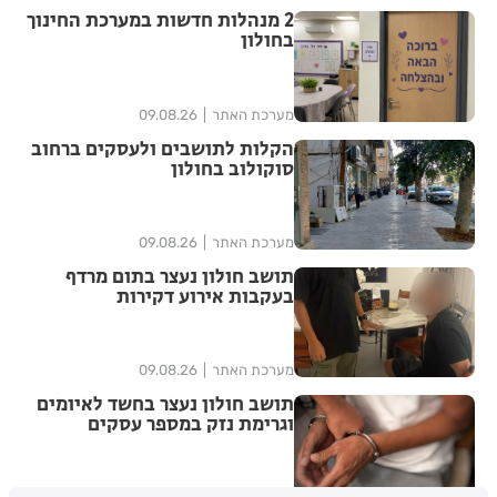
2 מנהלות חדשות במערכת החינוך
בחולון
מערכת האתר
09.08.26
הקלות לתושבים ולעסקים ברחוב
סוקולוב בחולון
מערכת האתר
09.08.26
תושב חולון נעצר בתום מרדף
בעקבות אירוע דקירות
מערכת האתר
09.08.26
תושב חולון נעצר בחשד לאיומים
וגרימת נזק במספר עסקים