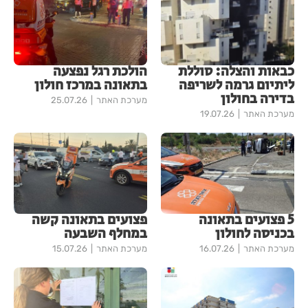
כבאות והצלה: סוללת
הולכת רגל נפצעה
ליתיום גרמה לשריפה
בתאונה במרכז חולון
בדירה בחולון
מערכת האתר
25.07.26
מערכת האתר
19.07.26
5 פצועים בתאונה
פצועים בתאונה קשה
בכניסה לחולון
במחלף השבעה
מערכת האתר
16.07.26
מערכת האתר
15.07.26