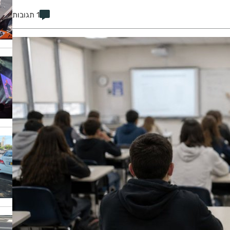
1 תגובות