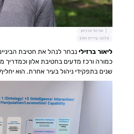
אורטל ארביאן
צילום: עיריית חולון
ליאור ברזילי
נבחר לנהל את חטיבת הביניים 
כמורה ורכז מדעים בחטיבת אלון וכמדריך מח
שנים בתפקידי ניהול בעיר אחרת. הוא יחליף 