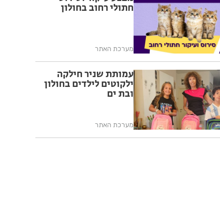
חתולי רחוב בחולון
מערכת האתר
עמותת שניר חילקה
ילקוטים לילדים בחולון
ובת ים
מערכת האתר