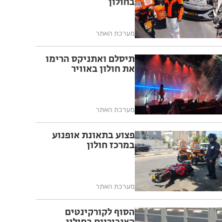
בחולון
מערכת האתר
תיסלם ואתניקס הרימו
את חולון באוויר
מערכת האתר
פצוע בתאונת אופנוע
במרכז חולון
מערכת האתר
הסוף לקורקינטים