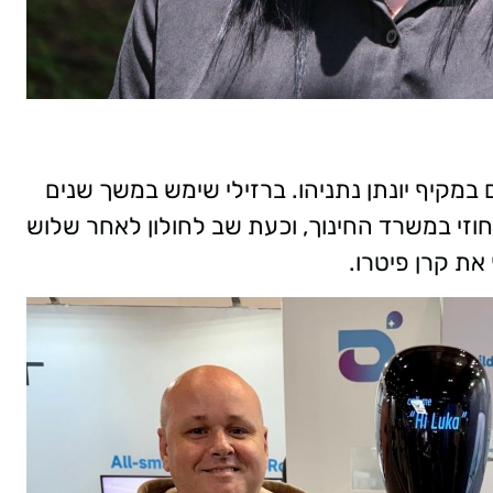
במקיף יונתן נתניהו. ברזילי שימש במשך שנים
וזי במשרד החינוך, וכעת שב לחולון לאחר שלוש
את קרן פיטרו.