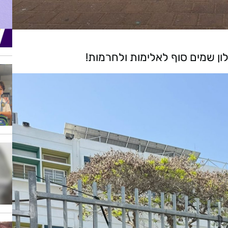
ון שמים סוף לאלימות ולחרמות!