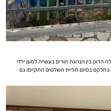
 הדוק בין הנהגת הורים בעשייה למען ילדי
שר בחלקם בסיום תליית השלטים התקיימו גם