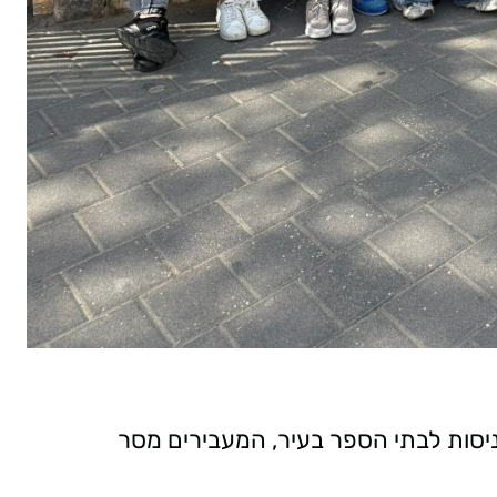
יסות לבתי הספר בעיר, המעבירים מסר