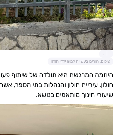
.
צילום: הורים בעשייה למען ילדי חולון
היוזמה המרגשת היא תולדה של שיתוף פעולה
חולון, עיריית חולון והנהלות בתי הספר, א
שיעורי חינוך מותאמים בנושא.