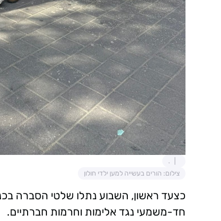
.
צילום: הורים בעשייה למען ילדי חולון
כצעד ראשון, השבוע נתלו שלטי הסברה בכנ
חד-משמעי נגד אלימות וחרמות חברתיים.