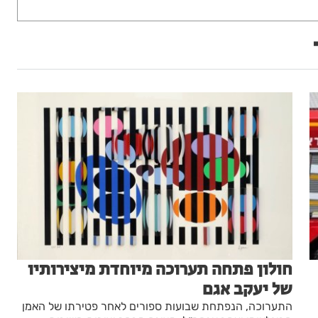
חולון פתחה תערוכה מיוחדת מיצירותיו
של יעקב אגם
התערוכה, הנפתחת שבועות ספורים לאחר פטירתו של האמן