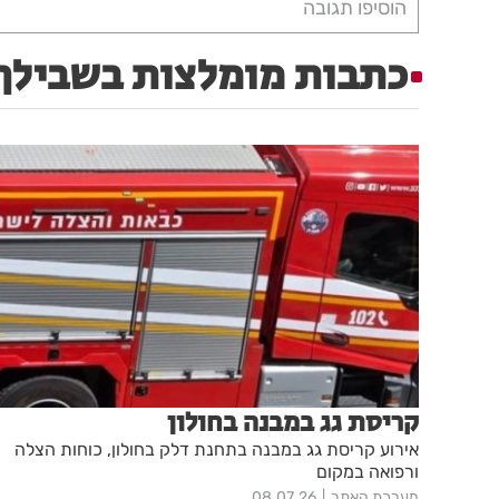
הוסיפו תגובה
כתבות מומלצות בשבילך
קריסת גג במבנה בחולון
אירוע קריסת גג במבנה בתחנת דלק בחולון, כוחות הצלה
ורפואה במקום
מערכת האתר
08.07.26