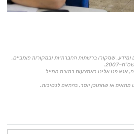
ם ומידע, שמקורו ברשתות החברתיות ובמקורות פומביים,
ם, אנא פנו אלינו באמצעות כתובת המייל
 מתאים או שהתוכן יוסר, בהתאם לנסיבות.