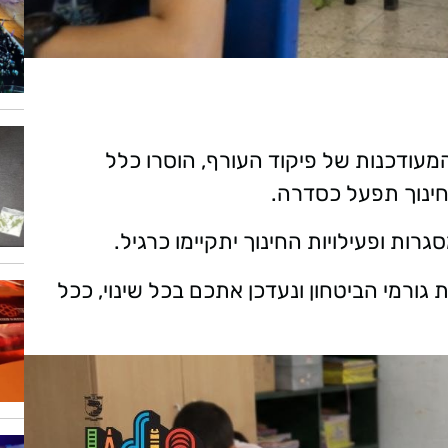
מעודכנות של פיקוד העורף, הוסרו כלל
רות ופעילויות החינוך יתקיימו כרגיל.
גורמי הביטחון ונעדכן אתכם בכל שינוי, ככל