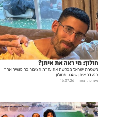
חולון: מי ראה את איתן?
משטרת ישראל מבקשת את עזרת הציבור בחיפושיה אחר
הנעדר איתן שאנני מחולון
מערכת האתר
16.07.26