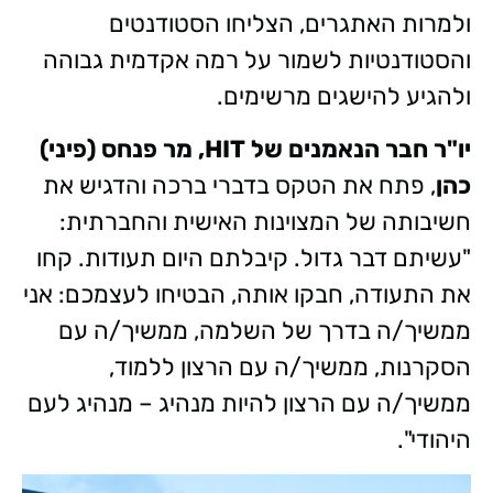
ולמרות האתגרים, הצליחו הסטודנטים
והסטודנטיות לשמור על רמה אקדמית גבוהה
ולהגיע להישגים מרשימים.
יו"ר חבר הנאמנים של HIT, מר פנחס (פיני)
כהן
, פתח את הטקס בדברי ברכה והדגיש את
חשיבותה של המצוינות האישית והחברתית:
"עשיתם דבר גדול. קיבלתם היום תעודות. קחו
את התעודה, חבקו אותה, הבטיחו לעצמכם: אני
ממשיך/ה בדרך של השלמה, ממשיך/ה עם
הסקרנות, ממשיך/ה עם הרצון ללמוד,
ממשיך/ה עם הרצון להיות מנהיג – מנהיג לעם
היהודי".