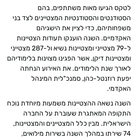
לטקס הגיעו מאות משתתפים, בהם
הסטודנטים והסטודנטיות המצטיינים לצד בני
משפחותיהם, כדי לציין את הישגיהם
האקדמיים. השנה הוענקו תעודות הצטיינות
ל-79 מצטייני ומצטיינות נשיא ול-287 מצטייני
ומצטיינות דיקן, אשר הפגינו מצוינות בלימודיהם
לאורך שנת הלימודים. את האירוע הנחתה
יפעת רוזנטל-כהן, סמנכ"לית המינהל
האקדמי.
השנה נשאה ההצטיינות משמעות מיוחדת נוכח
התקופה המאתגרת שעוברת על החברה
הישראלית. מבין כלל המצטיינים והמצטיינות,
74 שירתו במהלך השנה בשירות מילואים,