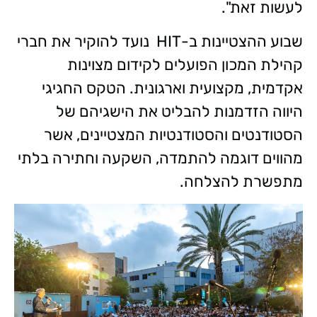
לעשות זאת".
שבוע ההצטיינות ב-HIT נועד להוקיר את חברי
קהילת המכון הפועלים לקידום מצוינות
אקדמית, מקצועית וארגונית. הטקס החגיגי
היווה הזדמנות להבליט את הישגיהם של
הסטודנטים והסטודנטיות המצטיינים, אשר
מהווים דוגמה להתמדה, השקעה וחתירה בלתי
מתפשרת להצלחה.