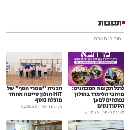
תגובות
הוסיפו תגובה
לרגל תקופת המבחנים:
תכנית "שמרי הסף" של
מרחבי הלימוד בחולון
HIT חולון סיימה מחזור
נפתחים למען
מוצלח נוסף
הסטודנטים
מערכת האתר
02.06.26
מערכת האתר
27.01.26