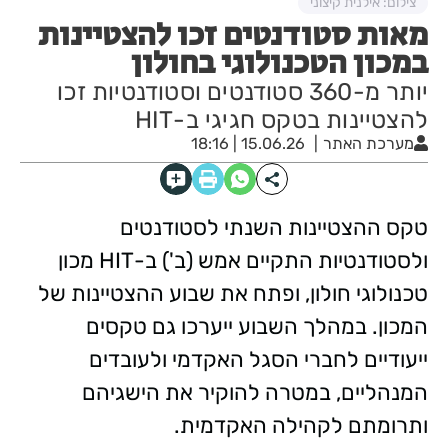
צילום: אילנית קיצוני
מאות סטודנטים זכו להצטיינות
במכון הטכנולוגי בחולון
יותר מ-360 סטודנטים וסטודנטיות זכו
להצטיינות בטקס חגיגי ב-HIT
מערכת האתר
15.06.26 | 18:16
טקס ההצטיינות השנתי לסטודנטים
ולסטודנטיות התקיים אמש (ב') ב-HIT מכון
טכנולוגי חולון, ופתח את שבוע ההצטיינות של
המכון. במהלך השבוע ייערכו גם טקסים
ייעודיים לחברי הסגל האקדמי ולעובדים
המנהליים, במטרה להוקיר את הישגיהם
ותרומתם לקהילה האקדמית.