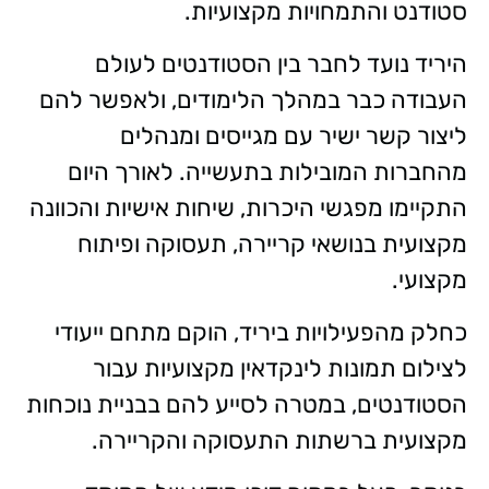
סטודנט והתמחויות מקצועיות.
היריד נועד לחבר בין הסטודנטים לעולם
העבודה כבר במהלך הלימודים, ולאפשר להם
ליצור קשר ישיר עם מגייסים ומנהלים
מהחברות המובילות בתעשייה. לאורך היום
התקיימו מפגשי היכרות, שיחות אישיות והכוונה
מקצועית בנושאי קריירה, תעסוקה ופיתוח
מקצועי.
כחלק מהפעילויות ביריד, הוקם מתחם ייעודי
לצילום תמונות לינקדאין מקצועיות עבור
הסטודנטים, במטרה לסייע להם בבניית נוכחות
מקצועית ברשתות התעסוקה והקריירה.