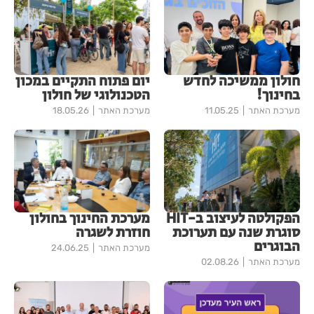
חולון ממשיכה לחדש
יום פתוח התקיים במכון
בחינוך!
הטכנולוגי של חולון
מערכת האתר
11.05.25
מערכת האתר
18.05.26
הפקולטה לעיצוב ב-HIT
מערכת החינוך בחולון
סוגרת שנה עם תערוכת
חוזרת לשגרה
הבוגרים
מערכת האתר
24.06.25
מערכת האתר
02.08.26