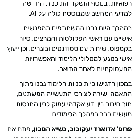
רפואיות. בנוסף הושקה התוכנית החדשה
למדעי המחשב שמבוססת כולה על AI.
במהלך היום נהנו המשתתפים ממפגשים
אישיים עם ראשי הפקולטות והמרצים, סיור
בקמפוס, שיחות עם סטודנטים ובוגרים, וכן ייעוץ
אישי בנוגע למסלולי הלימוד והאפשרויות
התעסוקתיות לאחר התואר.
במכון הדגישו כי תוכניות הלימוד נבנו מתוך
התאמה ישירה לצורכי התעשייה המשתנים,
תוך חיבור בין ידע אקדמי עמוק לבין התנסות
מעשית כבר במהלך הלימודים.
פרופ' אדוארד יעקובוב, נשיא המכון,
פתח את