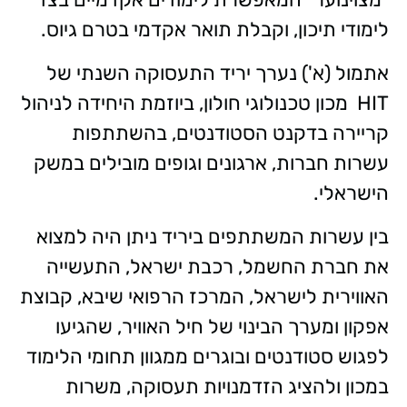
לימודי תיכון, וקבלת תואר אקדמי בטרם גיוס.
אתמול (א') נערך יריד התעסוקה השנתי של
HIT מכון טכנולוגי חולון, ביוזמת היחידה לניהול
קריירה בדקנט הסטודנטים, בהשתתפות
עשרות חברות, ארגונים וגופים מובילים במשק
הישראלי.
בין עשרות המשתתפים ביריד ניתן היה למצוא
את חברת החשמל, רכבת ישראל, התעשייה
האווירית לישראל, המרכז הרפואי שיבא, קבוצת
אפקון ומערך הבינוי של חיל האוויר, שהגיעו
לפגוש סטודנטים ובוגרים ממגוון תחומי הלימוד
במכון ולהציג הזדמנויות תעסוקה, משרות