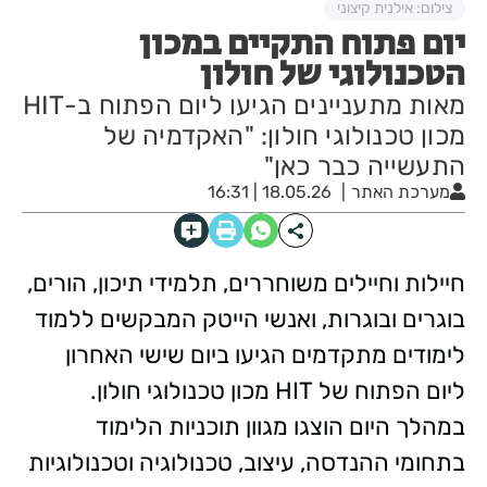
צילום: אילנית קיצוני
יום פתוח התקיים במכון
הטכנולוגי של חולון
מאות מתעניינים הגיעו ליום הפתוח ב-HIT
מכון טכנולוגי חולון: "האקדמיה של
התעשייה כבר כאן"
מערכת האתר
18.05.26 | 16:31
חיילות וחיילים משוחררים, תלמידי תיכון, הורים,
בוגרים ובוגרות, ואנשי הייטק המבקשים ללמוד
לימודים מתקדמים הגיעו ביום שישי האחרון
ליום הפתוח של HIT מכון טכנולוגי חולון.
במהלך היום הוצגו מגוון תוכניות הלימוד
בתחומי ההנדסה, עיצוב, טכנולוגיה וטכנולוגיות