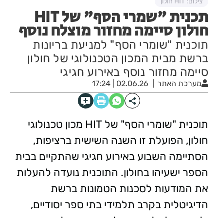
צילום: HIT חולון
תכנית "שמרי הסף" של HIT
חולון סיימה מחזור מוצלח נוסף
תוכנית "שומרי הסף" למניעת בריונות
ברשת מבית המכון הטכנולוגי של חולון
סיימה מחזור נוסף באירוע חגיגי
מערכת האתר
02.06.26 | 17:24
תוכנית "שומרי הסף" של HIT מכון טכנולוגי
חולון, הפועלת זו השנה השישית ברציפות,
הסתיימה השבוע באירוע חגיגי שהתקיים בבית
הספר ישעיהו בחולון. התוכנית נועדה להעלות
את המודעות לסכנות הטמונות ברשת
הדיגיטלית בקרב תלמידי בתי ספר יסודיים,