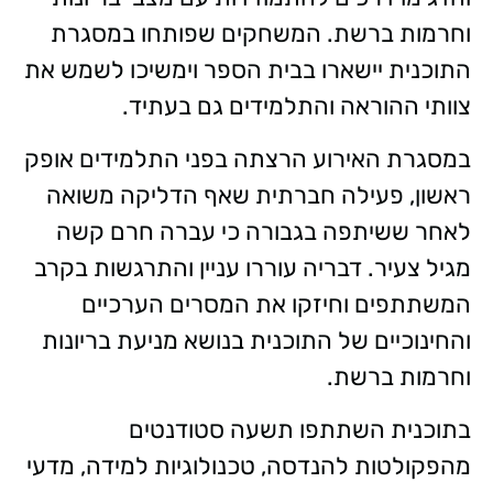
וחרמות ברשת. המשחקים שפותחו במסגרת
התוכנית יישארו בבית הספר וימשיכו לשמש את
צוותי ההוראה והתלמידים גם בעתיד.
במסגרת האירוע הרצתה בפני התלמידים אופק
ראשון, פעילה חברתית שאף הדליקה משואה
לאחר ששיתפה בגבורה כי עברה חרם קשה
מגיל צעיר. דבריה עוררו עניין והתרגשות בקרב
המשתתפים וחיזקו את המסרים הערכיים
והחינוכיים של התוכנית בנושא מניעת בריונות
וחרמות ברשת.
בתוכנית השתתפו תשעה סטודנטים
מהפקולטות להנדסה, טכנולוגיות למידה, מדעי