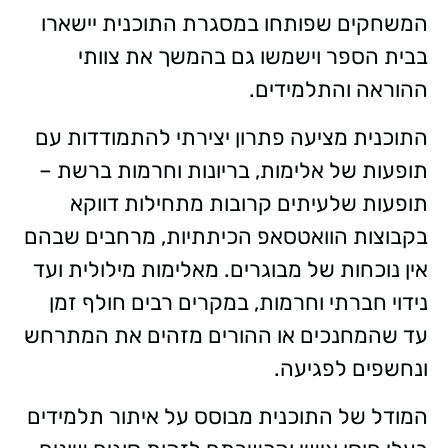
המשחקים שפותחו במסגרת התוכנית יישארו
בבית הספר וישמשו גם בהמשך את צוותי
ההוראה והתלמידים.
התוכנית מציעה פתרון יצירתי להתמודדות עם
תופעות של אלימות, בריונות וחרמות ברשת –
תופעות שלעיתים קרובות מתחילות דווקא
בקבוצות הוואטסאפ הכיתתיות, מרחבים שבהם
אין נוכחות של מבוגרים. מאלימות מילולית ועד
נידוי חברתי וחרמות, במקרים רבים חולף זמן
עד שהמחנכים או ההורים מזהים את המתרחש
ונחשפים לפגיעה.
המודל של התוכנית מבוסס על איתור תלמידים