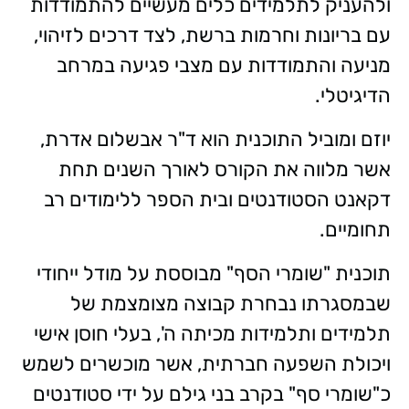
ולהעניק לתלמידים כלים מעשיים להתמודדות
עם בריונות וחרמות ברשת, לצד דרכים לזיהוי,
מניעה והתמודדות עם מצבי פגיעה במרחב
הדיגיטלי.
יוזם ומוביל התוכנית הוא ד"ר אבשלום אדרת,
אשר מלווה את הקורס לאורך השנים תחת
דקאנט הסטודנטים ובית הספר ללימודים רב
תחומיים.
תוכנית "שומרי הסף" מבוססת על מודל ייחודי
שבמסגרתו נבחרת קבוצה מצומצמת של
תלמידים ותלמידות מכיתה ה', בעלי חוסן אישי
ויכולת השפעה חברתית, אשר מוכשרים לשמש
כ"שומרי סף" בקרב בני גילם על ידי סטודנטים