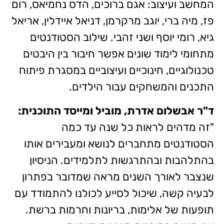
המחשב ועיצוב: אגם ברוכים, הדס נחמיאס, רום
פז, מיה ברי, יוגב מרקרמן, דניאל איידלין, אריאל
גיא, רומי יוסף ושני זהבי. שילוב הסטודנטים
מתחומי לימוד שונים אפשר חיבור בין היבטים
טכנולוגיים, חינוכיים ועיצוביים במסגרת פיתוח
התכנים והמשחקים עבור הילדים.
ד"ר אבשלום אדרת, מוביל ומייסד התוכנית:
"זה מדהים לראות כל שנה עד כמה
הסטודנטים מתחברים לנושא ומעבירים אותו
בהתלהבות ובהתרגשות לתלמידים. הניסיון
שנצבר לאורך השנים מראה שמדובר בפתרון
לבעיה קשה, שיכול לסייע לכולנו להתמודד עם
תופעות של אלימות, בריונות וחרמות ברשת.