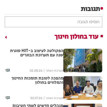
תגובות
הוסיפו תגובה
עוד בחולון חינוך
הפקולטה לעיצוב ב-HIT סוגרת
שנה עם תערוכת הבוגרים
1
מערכת האתר
02.08.26
מהפכה לטובת תומכות החינוך
והמלווים בחולון
1
מערכת האתר
30.07.26
מנהלים חדשים לשתי חטיבות