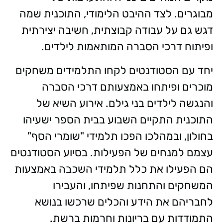
מבוגרים. לצד ההיבט הלימודי, התוכנית שמה
דגש גם על עבודה קבוצתית, חשיבה יצירתית
ופיתוח דרכי הסברה המותאמות לילדים.
יחד עם הסטודנטים לקחו התלמידים משחקים
מוכרים ופיתחו באמצעותם דרכי הסברה
והנגשה לילדים בני גילם. אירוע השיא של
התוכנית התקיים השבוע בבית הספר ישעיהו
בחולון, ובמהלכו הפכו תלמידי "שומרי הסף"
עצמם למנחים של הפעילות. בסיוע הסטודנטים
הם הפעילו את כלל תלמידי השכבה באמצעות
המשחקים והתחנות שפיתחו, והעבירו
לחבריהם את הידע והכלים שרכשו בנושא
התמודדות עם בריונות וחרמות ברשת.