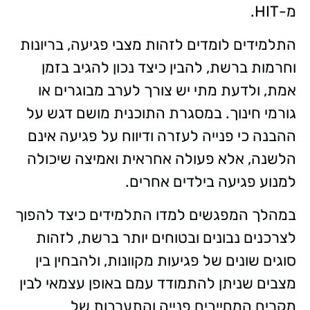
מ-HIT.
התלמידים לומדים לזהות מצבי פגיעה, בריונות
וחרמות ברשת, להבין כיצד נכון להגיב בזמן
אמת, ולדעת מתי יש צורך לערב מבוגרים או
גורמי חינוך. במסגרת התוכנית מושם דגש על
ההבנה כי פנייה לעזרה ודיווח על פגיעה אינם
הלשנה, אלא פעולה אחראית ואמיצה שיכולה
למנוע פגיעה בילדים אחרים.
במהלך המפגשים למדו התלמידים כיצד להפוך
לצרכנים נבונים ובטוחים יותר ברשת, לזהות
סוגים שונים של פגיעות מקוונות, ולהבחין בין
מצבים שניתן להתמודד עמם באופן עצמאי לבין
מקרים המחייבים פנייה והתערבות של