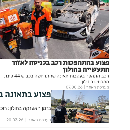
פצוע בהתהפכות רכב בכניסה לאזור
התעשייה בחולון
רכב התהפך בעקבות תאונה שהתרחשה בכביש 44 פינת
המכתש בחולון
מערכת האתר
07.08.26
פצוע בתאונה ב
בזמן האעזקה בחולון: רוכב
מערכת האתר
20.03.26