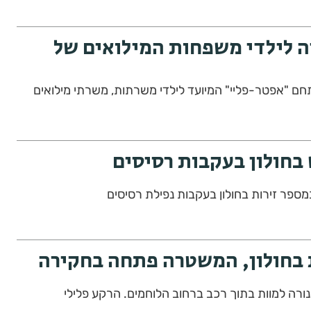
 לילדי משפחות המילואים של
תחם "אפטר-פליי" המיועד לילדי משרתות, משרתי מילואים
 בחולון בעקבות רסיסים
ספר זירות בחולון בעקבות נפילת רסיסים
ת בחולון, המשטרה פתחה בחקירה