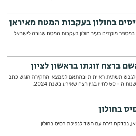
יסים בחולון בעקבות המטח מאיראן
 במספר מוקדים בעיר חולון בעקבות המטח שנורה לישראל
שם ברצח זוגתו בראשון לציון
ו לגבש תשתית ראייתית ובהתאם לממצאי החקירה הוגש כתב
ח שאירע בשנת 2024.
יס בחולון
ן, נבדקת זירה עם חשד לנפילת רסיס בחולון