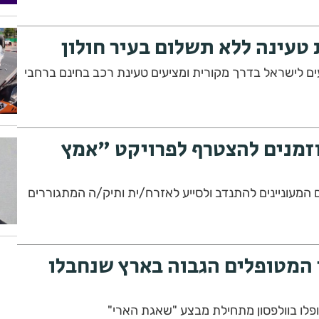
עינה ללא תשלום בעיר חולון
ים לישראל בדרך מקורית ומציעים טעינת רכב בחינם ברחבי
וזמנים להצטרף לפרויקט "אמץ
ים המעוניינים להתנדב ולסייע לאזרח/ית ותיק/ה המתגוררים
 המטופלים הגבוה בארץ שנחבלו