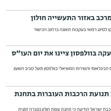
מרכב באזור התעשייה חולון
ו לסיוע רפואי בעקבות תאונה ברחוב הכישור
קה בוולפסון ציינו את יום העו"ס
ס הבינלאומי והשירות הסוציאלי בוולפסון פועל סביב השעון
תנועת הרכבות העוברות בתחנת
בת ישראל הודיעה כי תחנת צומת חולון נסגרה זמנית