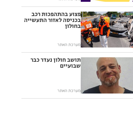
פצוע בהתהפכות רכב
בכניסה לאזור התעשייה
בחולון
מערכת האתר
תושב חולון נעדר כבר
שבועיים
מערכת האתר