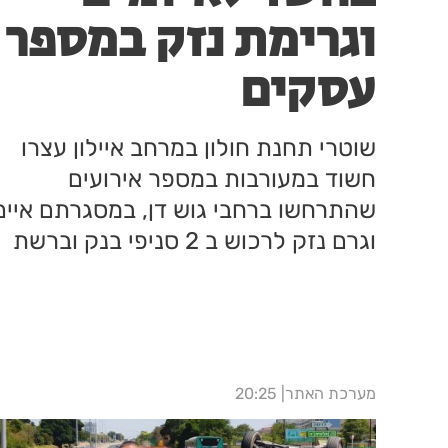
וגרימת נזק במספר
עסקים
שוטרי תחנת חולון במרחב איילון עצרו
חשוד במעורבות במספר אירועים
שהתרחשו ברחבי גוש דן, במסגרתם איים
וגרם נזק לרכוש ב 2 סניפי בנק וברשת
מזון
מערכת האתר
20:25