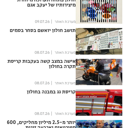
חולון פתחה תערוכה מיוחדת
מיצירותיו של יעקב אגם
מערכת האתר
09.07.26
תושב חולון יואשם בסחר בסמים
מערכת האתר
08.07.26
אישה במצב קשה בעקבות קריסת
תקרה בחולון
מערכת האתר
08.07.26
קריסת גג במבנה בחולון
מערכת האתר
08.07.26
יותר מ-2.5 מיליון מחליקים, 600
ספורטאים וארבעה זוגות