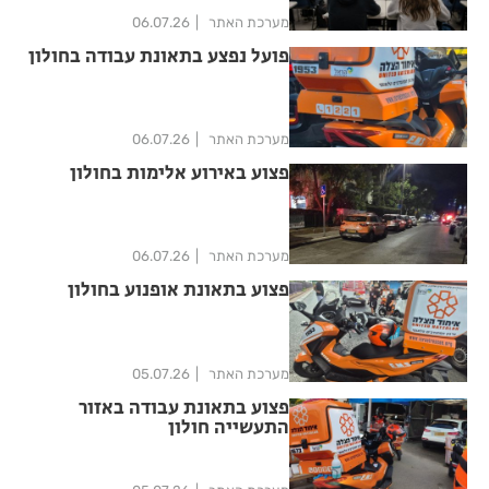
מערכת האתר
06.07.26
פועל נפצע בתאונת עבודה בחולון
מערכת האתר
06.07.26
פצוע באירוע אלימות בחולון
מערכת האתר
06.07.26
פצוע בתאונת אופנוע בחולון
מערכת האתר
05.07.26
פצוע בתאונת עבודה באזור
התעשייה חולון