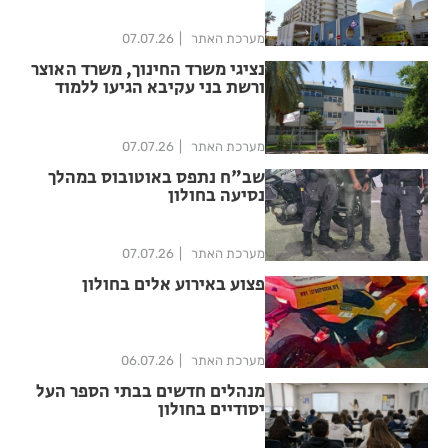
מערכת האתר
07.07.26
נציגי משרד החינוך, משרד האוצר
ורשת בני עקיבא הגיעו ללמוד
מהמודל העירוני הייחודי בחולון
מערכת האתר
07.07.26
שב"ח נתפס באוטובוס במהלך
נסיעה בחולון
מערכת האתר
07.07.26
פצוע באירוע אלים בחולון
מערכת האתר
06.07.26
מנהלים חדשים בבתי הספר העל
יסודיים בחולון