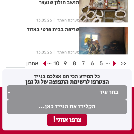
תושב חולון שנעצר
מערכת האתר
13.05.26
שריפה בבית פרטי באזור
מערכת האתר
13.05.26
...
...
<<
5
6
7
8
9
10
אחרון
כל המידע הכי חם אצלכם בנייד
הצטרפו לרשימת התפוצה של גל גפן