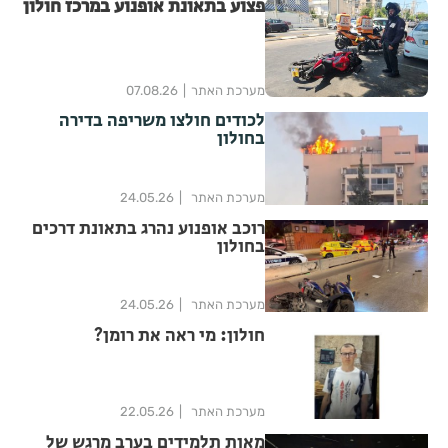
פצוע בתאונת אופנוע במרכז חולון
מערכת האתר
07.08.26
לכודים חולצו משריפה בדירה
בחולון
מערכת האתר
24.05.26
רוכב אופנוע נהרג בתאונת דרכים
בחולון
מערכת האתר
24.05.26
חולון: מי ראה את רומן?
מערכת האתר
22.05.26
מאות תלמידים בערב מרגש של