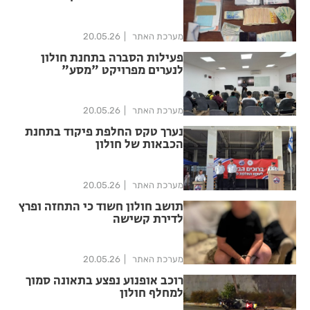
מערכת האתר
20.05.26
פעילות הסברה בתחנת חולון
לנערים מפרויקט "מסע"
מערכת האתר
20.05.26
נערך טקס החלפת פיקוד בתחנת
הכבאות של חולון
מערכת האתר
20.05.26
תושב חולון חשוד כי התחזה ופרץ
לדירת קשישה
מערכת האתר
20.05.26
רוכב אופנוע נפצע בתאונה סמוך
למחלף חולון