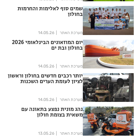
שמים סוף לאלימות והחרמות
בחולון
מערכת האתר
14.05.26
יום המוזאונים הבינלאומי 2026
בחולון ובת ים
מערכת האתר
14.05.26
יותר רכבים חדשים בחולון וראשון
לציון לעומת הערים השכנות
מערכת האתר
14.05.26
נהג מונית נפצע בתאונה עם
משאית בצומת חולון
מערכת האתר
13.05.26