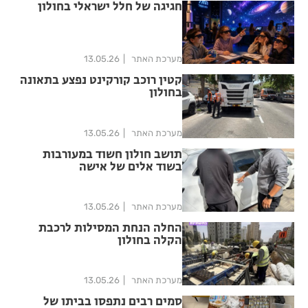
חגיגה של חלל ישראלי בחולון
מערכת האתר
13.05.26
קטין רוכב קורקינט נפצע בתאונה
בחולון
מערכת האתר
13.05.26
תושב חולון חשוד במעורבות
בשוד אלים של אישה
מערכת האתר
13.05.26
החלה הנחת המסילות לרכבת
הקלה בחולון
מערכת האתר
13.05.26
סמים רבים נתפסו בביתו של