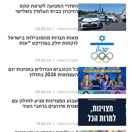
הסדרי התנועה לקראת טקס
הזיכרון בבית העלמין בשלישי
בבוקר
מערכת האתר
20.04.26
מאות חברות מהמובילות בישראל
לוקחות חלק בפרויקט "אות
זיכרון"
מערכת האתר
20.04.26
כל הכוכבים הגדולים בחגיגות יום
העצמאות 2026 בחולון
מערכת האתר
20.04.26
שבוע המצוינות מגיע לחולון עם
שורת אירועים ברחבי העיר
מערכת האתר
19.04.26