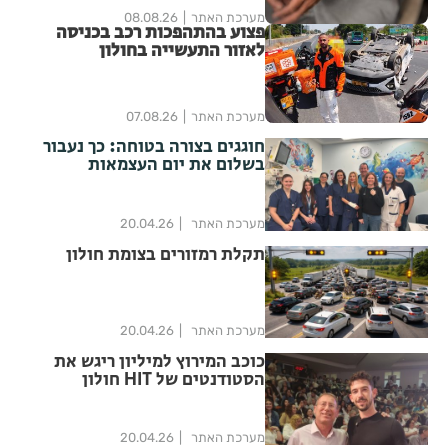
מערכת האתר
08.08.26
פצוע בהתהפכות רכב בכניסה
לאזור התעשייה בחולון
מערכת האתר
07.08.26
חוגגים בצורה בטוחה: כך נעבור
בשלום את יום העצמאות
מערכת האתר
20.04.26
תקלת רמזורים בצומת חולון
מערכת האתר
20.04.26
כוכב המירוץ למיליון ריגש את
הסטודנטים של HIT חולון
מערכת האתר
20.04.26