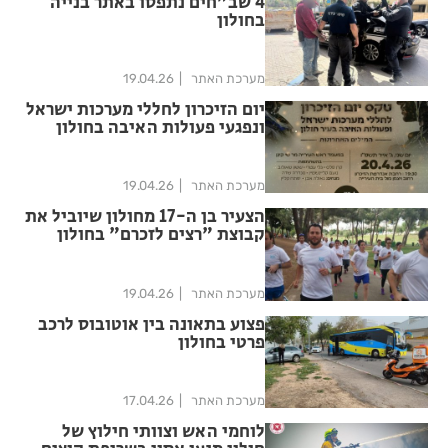
4 שב"חים נתפסו באתר בנייה
בחולון
מערכת האתר
19.04.26
יום הזיכרון לחללי מערכות ישראל
ונפגעי פעולות האיבה בחולון
מערכת האתר
19.04.26
הצעיר בן ה-17 מחולון שיוביל את
קבוצת "רצים לזכרם" בחולון
מערכת האתר
19.04.26
פצוע בתאונה בין אוטובוס לרכב
פרטי בחולון
מערכת האתר
17.04.26
לוחמי האש וצוותי חילוץ של