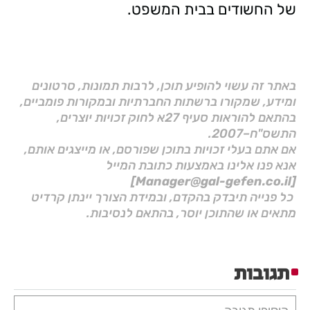
של החשודים בבית המשפט.
באתר זה עשוי להופיע תוכן, לרבות תמונות, סרטונים
ומידע, שמקורו ברשתות החברתיות ובמקורות פומביים,
בהתאם להוראות סעיף 27א לחוק זכויות יוצרים,
התשס"ח–2007.
אם אתם בעלי זכויות בתוכן שפורסם, או מייצגים אותם,
אנא פנו אלינו באמצעות כתובת המייל
[Manager@gal-gefen.co.il]
כל פנייה תיבדק בהקדם, ובמידת הצורך יינתן קרדיט
מתאים או שהתוכן יוסר, בהתאם לנסיבות.
תגובות