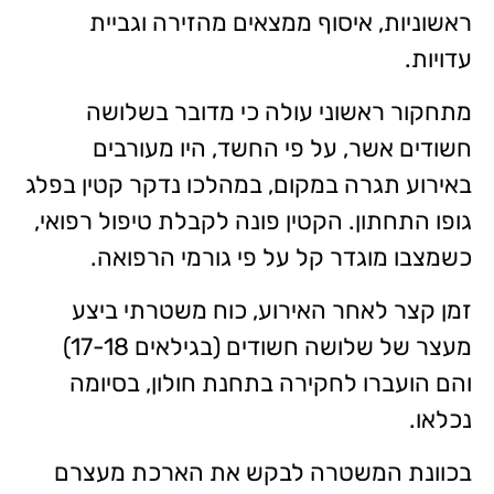
ראשוניות, איסוף ממצאים מהזירה וגביית
עדויות.
מתחקור ראשוני עולה כי מדובר בשלושה
חשודים אשר, על פי החשד, היו מעורבים
באירוע תגרה במקום, במהלכו נדקר קטין בפלג
גופו התחתון. הקטין פונה לקבלת טיפול רפואי,
כשמצבו מוגדר קל על פי גורמי הרפואה.
זמן קצר לאחר האירוע, כוח משטרתי ביצע
מעצר של שלושה חשודים (בגילאים 17-18)
והם הועברו לחקירה בתחנת חולון, בסיומה
נכלאו.
בכוונת המשטרה לבקש את הארכת מעצרם