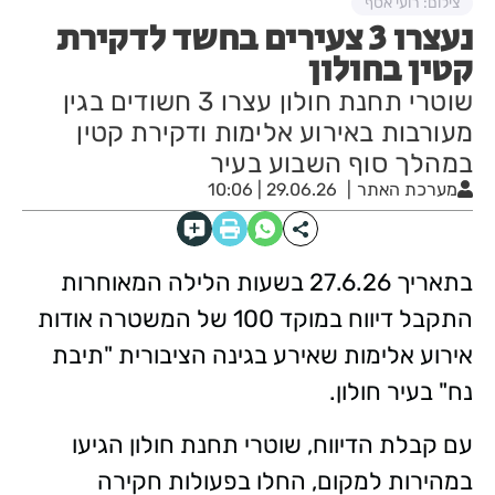
צילום: רועי אסף
נעצרו 3 צעירים בחשד לדקירת
קטין בחולון
שוטרי תחנת חולון עצרו 3 חשודים בגין
מעורבות באירוע אלימות ודקירת קטין
במהלך סוף השבוע בעיר
מערכת האתר
29.06.26 | 10:06
בתאריך 27.6.26 בשעות הלילה המאוחרות
התקבל דיווח במוקד 100 של המשטרה אודות
אירוע אלימות שאירע בגינה הציבורית "תיבת
נח" בעיר חולון.
עם קבלת הדיווח, שוטרי תחנת חולון הגיעו
במהירות למקום, החלו בפעולות חקירה