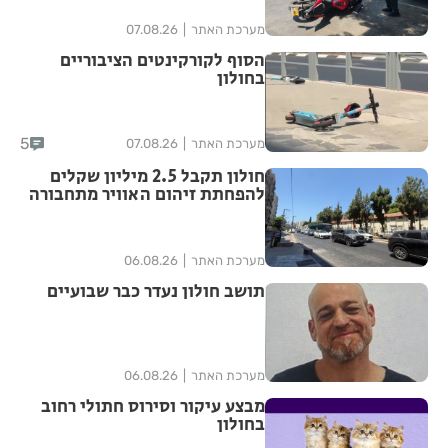
מערכת האתר
07.08.26
הסוף לקורקינטים הציבוריים
בחולון
5
מערכת האתר
07.08.26
חולון תקבל 2.5 מיליון שקלים
להפחתת זיהום האוויר מתחבורה
מערכת האתר
06.08.26
תושב חולון נעדר כבר שבועיים
מערכת האתר
06.08.26
מבצע עיקור וסירוס חתולי רחוב
בחולון