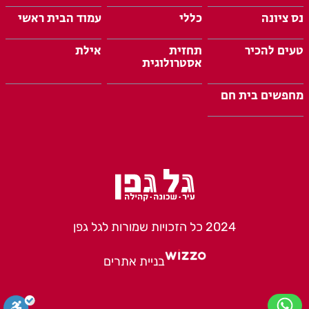
נס ציונה
כללי
עמוד הבית ראשי
טעים להכיר
תחזית
אילת
אסטרולוגית
מחפשים בית חם
2024 כל הזכויות שמורות לגל גפן
בניית אתרים