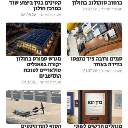
ברחוב סוקולוב בחולון
קטינים בגין ביצוע שוד
במרכז חולון
מערכת האתר
29.07.26
מערכת האתר
06.08.26
סמים ורובה ציד נתפסו
מגרש ספורט בחולון
בדירה באזור
יקורה בפאנלים
סולאריים לטובת
מערכת האתר
21.07.26
התושבים
מערכת האתר
29.07.26
מנהלים חדשים לשתי
הסוף לקורקינטים