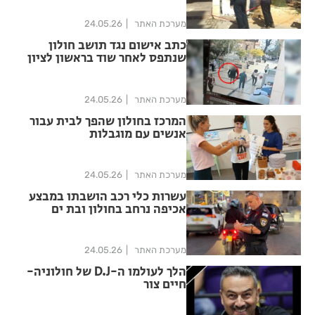
מערכת האתר
24.05.26
כתב אישום נגד תושב חולון
שנתפס לאחר שוד בראשון לציון
מערכת האתר
24.05.26
המרכז בחולון שהפך לבית עבור
אנשים עם מוגבלות
מערכת האתר
24.05.26
עשרות כלי רכב הושבתו במבצע
אכיפה נרחב בחולון ובת ים
מערכת האתר
24.05.26
הלך לעולמו ה-D.J של חולוניה-
חיים צור