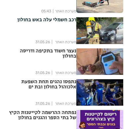
מערכת האתר
05:43
רכב חשמלי עלה באש בחולון
מערכת האתר
31.05.26
נעצר חשוד בתקיפה ודריסה
בחולון
מערכת האתר
31.05.26
נתפסו נהגים תחת השפעת
אלכוהול בחולון ובת ים
מערכת האתר
31.05.26
נפתחה ההרשמה לקייטנות הקיץ
של בתי הספר והגנים בחולון