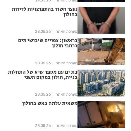
מערכת האתר
29.05.26
נעצר חשוד בהתפרצויות לדירות
בחולון
מערכת האתר
28.05.26
בראשון: צפויים שיבושי מים
ברחבי חולון
מערכת האתר
28.05.26
בת ים עם מספר שיא של התחלות
בנייה, חולון במקום השני
מערכת האתר
28.05.26
משאית עלתה באש בחולון
מערכת האתר
28.05.26