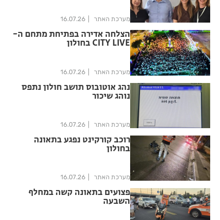
מערכת האתר
16.07.26
הצלחה אדירה בפתיחת מתחם ה-
CITY LIVE בחולון
מערכת האתר
16.07.26
נהג אוטובוס תושב חולון נתפס
נוהג שיכור
מערכת האתר
16.07.26
רוכב קורקינט נפגע בתאונה
בחולון
מערכת האתר
16.07.26
פצועים בתאונה קשה במחלף
השבעה