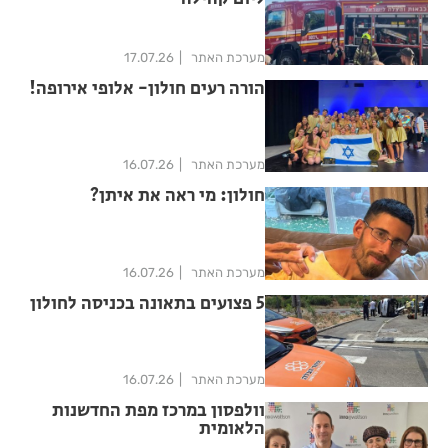
מערכת האתר
17.07.26
הורה רעים חולון- אלופי אירופה!
מערכת האתר
16.07.26
חולון: מי ראה את איתן?
מערכת האתר
16.07.26
5 פצועים בתאונה בכניסה לחולון
מערכת האתר
16.07.26
וולפסון במרכז מפת החדשנות
הלאומית