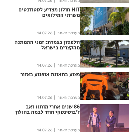
מערכת האתר
14.07.26
HIT חולון מצדיע לסטודנטים
משרתי המילואים
מערכת האתר
14.07.26
וולפסון בצמרת: זמני ההמתנה
מהקצרים בישראל
מערכת האתר
14.07.26
פצוע בתאונת אופנוע באזור
מערכת האתר
14.07.26
86 שנים אחרי מותו: זאב
ז'בוטינסקי חוזר לבמה בחולון
מערכת האתר
14.07.26