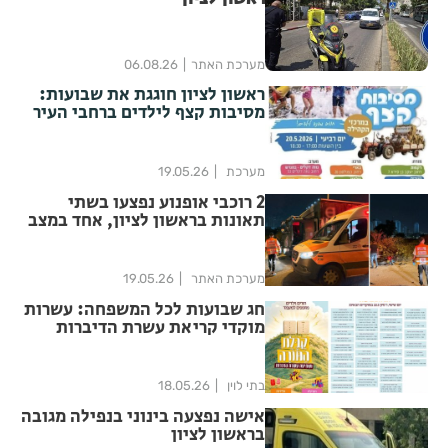
מערכת האתר
06.08.26
ראשון לציון חוגגת את שבועות:
מסיבות קצף לילדים ברחבי העיר
מערכת
19.05.26
2 רוכבי אופנוע נפצעו בשתי
תאונות בראשון לציון, אחד במצב
קשה
מערכת האתר
19.05.26
חג שבועות לכל המשפחה: עשרות
מוקדי קריאת עשרת הדיברות
ברחבי ראשון לציון
בתי לוין
18.05.26
אישה נפצעה בינוני בנפילה מגובה
בראשון לציון