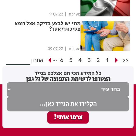
מערכת
11.07.23
מתי יש לבצע בדיקה אצל רופא
פסיכוגריאטר?
מערכת
09.07.23
...
<<
1
2
3
4
5
6
אחרון
כל המידע הכי חם אצלכם בנייד
הצטרפו לרשימת התפוצה של גל גפן