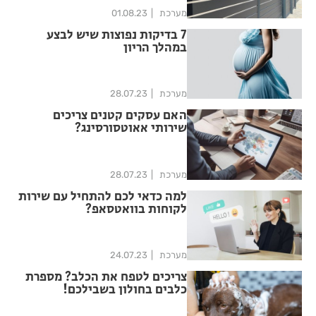
מערכת
01.08.23
7 בדיקות נפוצות שיש לבצע
במהלך הריון
מערכת
28.07.23
האם עסקים קטנים צריכים
שירותי אאוטסורסינג?
מערכת
28.07.23
למה כדאי לכם להתחיל עם שירות
לקוחות בוואטסאפ?
מערכת
24.07.23
צריכים לטפח את הכלב? מספרת
כלבים בחולון בשבילכם!