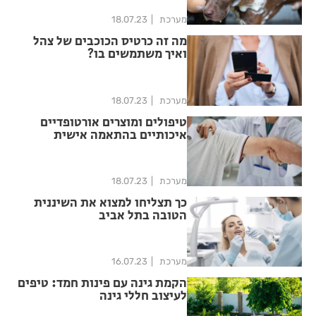
מערכת
18.07.23
מה זה כרטיס הכוכבים של צהל
ואיך משתמשים בו?
מערכת
18.07.23
טיפולים ומוצרים אורטופדיים
איכותיים בהתאמה אישית
מערכת
18.07.23
כך תצליחו למצוא את השיננית
הטובה בתל אביב
מערכת
16.07.23
הקמת גינה עם פינות חמד: טיפים
לעיצוב חללי גינה