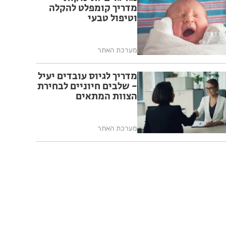
מדריך קומפלט להקלה
וטיפול טבעי
מערכת האתר
מדריך לגיוס עובדים יעיל
- שלבים חיוניים לבחירת
הצוות המתאים
מערכת האתר