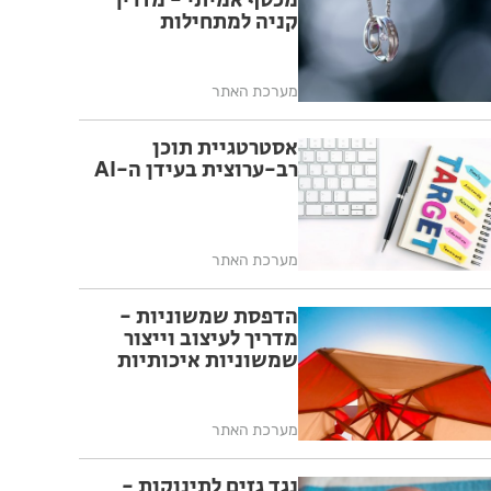
מכסף אמיתי - מדריך
קניה למתחילות
מערכת האתר
אסטרטגיית תוכן
רב-ערוצית בעידן ה-AI
מערכת האתר
הדפסת שמשוניות -
מדריך לעיצוב וייצור
שמשוניות איכותיות
מערכת האתר
נגד גזים לתינוקות -