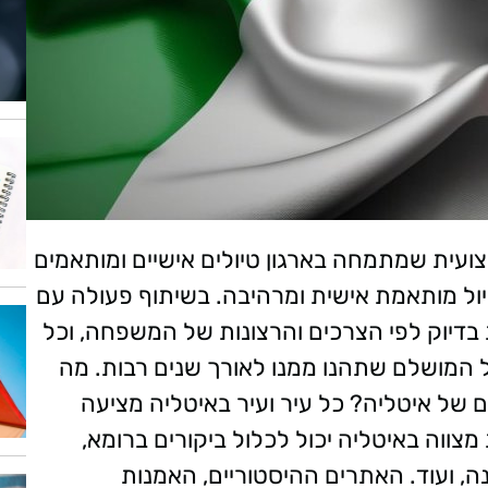
צועית שמתמחה בארגון טיולים אישיים ומותאמים
ול מותאמת אישית ומרהיבה. בשיתוף פעולה עם
בדיוק לפי הצרכים והרצונות של המשפחה, וכל
 המושלם שתהנו ממנו לאורך שנים רבות. מה
 של איטליה? כל עיר ועיר באיטליה מציעה
 מצווה באיטליה יכול לכלול ביקורים ברומא,
נה, ועוד. האתרים ההיסטוריים, האמנות