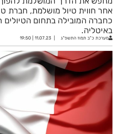
מחפש את הדרך המושלמת להפוך את
אחר חווית טיול מושלמת, חברת טיו
כחברה המובילה בתחום הטיולים ה
באיטליה.
מערכת
כ"ב תמוז התשפ"ג
11.07.23 | 19:50