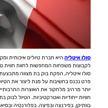
סולו איטליה
היא חברת טיולים איכותית ומק
לקבוצות משפחות המחפשות לחוות חווית טי
סולו איטליה, הפקת בוק בת מצווה מתבצעת 
פרט נכנס בחשיבות על מנת ליצור את הטיול
יותר מרהיב מלחקור את האוצרות התרבותיים
חוויות ייחודיות ואטרקטיביות. הטיול לבוק בת
בוותיקן, בפירנצה ובפיצה, בפלורנטיה ובסיא