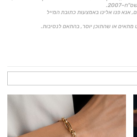
ם, אנא פנו אלינו באמצעות כתובת המייל
 מתאים או שהתוכן יוסר, בהתאם לנסיבות.