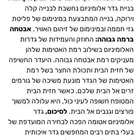
בניית גדר אלומיניום נחשבת לבנייה קלה
וירוקה, בנייה המתבצעת במינימום של פליטת
גזי חממה ובמינימום של זיהום האוויר.
אבטחה
ברמה גבוהה:
החוזק והעמידות של גדרות
האלומיניום בשילוב רמת האטימות שלהן
מעניקים רמת אבטחה גבוהה. היעדר החשיפה
של חזית הבית ותכולת החצר בשל רמת
האטימות של הגדר מונעת משיכה של גורמים
זרים אל הבית שלכם. כאשר חזית הבית
המטופח חשופה לעיני כול, היא עלולה למשוך
פורצים וגנבים אל הבית.
לסיכום,
גדר
אלומיניום אטומה הפכה לבחירה המועדפת של
בעלי בתים רבים המחפשים גדר איכותית