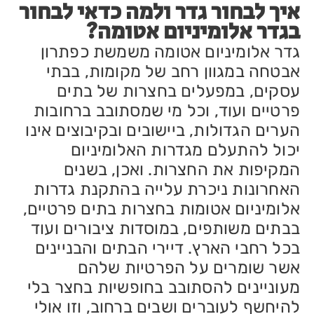
איך לבחור גדר ולמה כדאי לבחור
בגדר אלומיניום אטומה?
גדר אלומיניום אטומה משמשת כפתרון
אבטחה במגוון רחב של מקומות, בבתי
עסקים, במפעלים בחצרות של בתים
פרטיים ועוד, וכל מי שמסתובב ברחובות
הערים הגדולות, ביישובים ובקיבוצים אינו
יכול להתעלם מגדרות האלומיניום
המקיפות את החצרות. ואכן, בשנים
האחרונות ניכרת עלייה בהתקנת גדרות
אלומיניום אטומות בחצרות בתים פרטיים,
בבתים משותפים, במוסדות ציבורים ועוד
בכל רחבי הארץ. דיירי הבתים והבניינים
אשר שומרים על הפרטיות שלהם
מעוניינים להסתובב בחופשיות בחצר בלי
להיחשף לעוברים ושבים ברחוב, וזו אולי