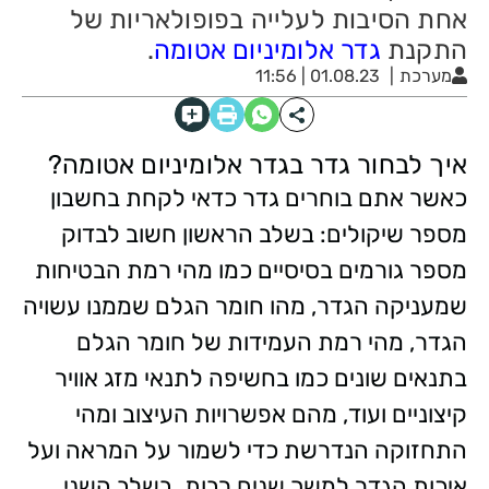
אחת הסיבות לעלייה בפופולאריות של
התקנת
גדר אלומיניום אטומה
.
מערכת
01.08.23 | 11:56
איך לבחור גדר בגדר אלומיניום אטומה?
כאשר אתם בוחרים גדר כדאי לקחת בחשבון
מספר שיקולים: בשלב הראשון חשוב לבדוק
מספר גורמים בסיסיים כמו מהי רמת הבטיחות
שמעניקה הגדר, מהו חומר הגלם שממנו עשויה
הגדר, מהי רמת העמידות של חומר הגלם
בתנאים שונים כמו בחשיפה לתנאי מזג אוויר
קיצוניים ועוד, מהם אפשרויות העיצוב ומהי
התחזוקה הנדרשת כדי לשמור על המראה ועל
איכות הגדר למשך שנים רבות. בשלב השני