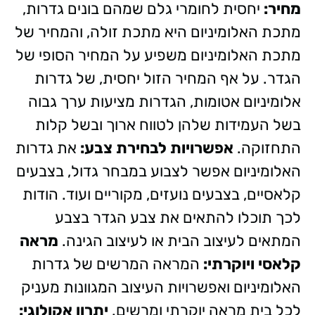
מחיר:
יחסית לחומרי גלם שמהם בונים גדרות,
מתכת האלומיניום היא מתכת זולה, והמחיר של
מתכת האלומיניום משפיע על המחיר הסופי של
הגדר. על אף המחיר הזול יחסית, של גדרות
אלומיניום אטומות, הגדרות מציעות ערך גבוה
בשל העמידות שלהן לטווח ארוך ובשל קלות
התחזוקה.
אפשרויות לבחירת צבע:
את גדרות
האלומיניום אפשר לצבוע במבחר גדול, בצבעים
קלאסיים, בצבעים נועזים, מקוריים ועוד. הודות
לכך תוכלו להתאים את צבע הגדר בצבע
המתאים לעיצוב הבית או לעיצוב הגינה.
מראה
קלאסי ויוקרתי:
המראה המרשים של גדרות
האלומיניום ואפשרויות העיצוב המגוונות מעניק
לכל בית מראה יוקרתי ומרשים.
יתרון אקולוגי: