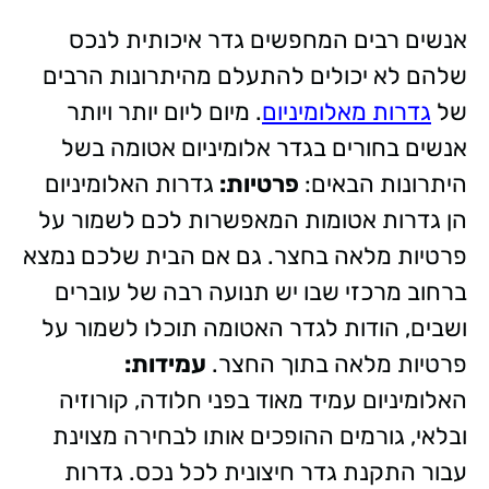
אנשים רבים המחפשים גדר איכותית לנכס
שלהם לא יכולים להתעלם מהיתרונות הרבים
של
גדרות מאלומיניום
. מיום ליום יותר ויותר
אנשים בחורים בגדר אלומיניום אטומה בשל
היתרונות הבאים:
פרטיות:
גדרות האלומיניום
הן גדרות אטומות המאפשרות לכם לשמור על
פרטיות מלאה בחצר. גם אם הבית שלכם נמצא
ברחוב מרכזי שבו יש תנועה רבה של עוברים
ושבים, הודות לגדר האטומה תוכלו לשמור על
פרטיות מלאה בתוך החצר.
עמידות:
האלומיניום עמיד מאוד בפני חלודה, קורוזיה
ובלאי, גורמים ההופכים אותו לבחירה מצוינת
עבור התקנת גדר חיצונית לכל נכס. גדרות