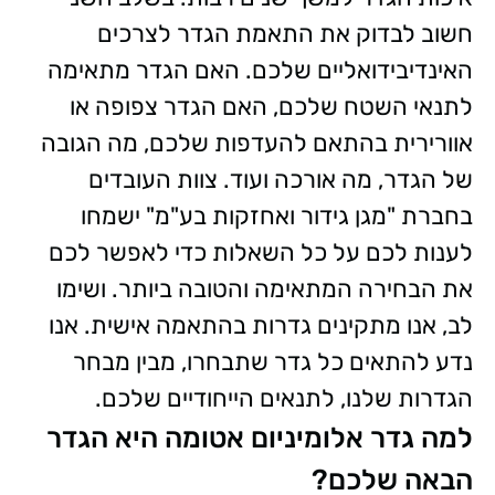
חשוב לבדוק את התאמת הגדר לצרכים
האינדיבידואליים שלכם. האם הגדר מתאימה
לתנאי השטח שלכם, האם הגדר צפופה או
אוורירית בהתאם להעדפות שלכם, מה הגובה
של הגדר, מה אורכה ועוד. צוות העובדים
בחברת "מגן גידור ואחזקות בע"מ" ישמחו
לענות לכם על כל השאלות כדי לאפשר לכם
את הבחירה המתאימה והטובה ביותר. ושימו
לב, אנו מתקינים גדרות בהתאמה אישית. אנו
נדע להתאים כל גדר שתבחרו, מבין מבחר
הגדרות שלנו, לתנאים הייחודיים שלכם.
למה גדר אלומיניום אטומה היא הגדר
הבאה שלכם?