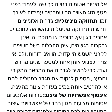
אלומיניום אטומות בנויות כך שהן לעמוד בפני
פגעי מזג האוויר מה שמבטיח עמידות לאורך
זמן.
תחזוקה מינימלית:
גדרות אלומיניום
דורשות תחזוקה מינימלית בהשוואה לחומרים
אחרים כגון עץ, זכוכית או מתכת. הן אינן
נרקבות בגשמים, אינן מתבלות בשל חשיפה
לקרני השמש היוקדות, הן אינן דוהות, ולכן אין
צורך לצבוע אותן אחת למספר שנים מחדש
ועוד. כדי להשיב לגדרות את המראה המקורי
והרענן, מספיק לנקות את הגדר במטלית לחה
או להרטיב אותה במים בעזרת צינור מהגינה.
אינסוף אפשרויות של עיצוב:
גדרות אלומיניום
אטומות מציעות מגוון רחב של אפשרויות עיצוב
המאפשרות לכם להוסיף אלמנטים דקורטיביים