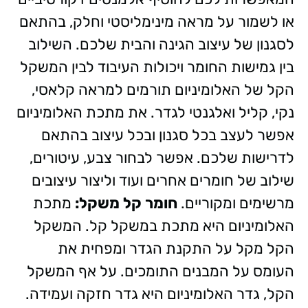
או לשמור על מראה מינימליסטי וחלק, בהתאם
לסגנון של עיצוב הגינה והבית שלכם. השילוב
בין גמישות החומר ויכולות העיבוד לבין המשקל
הקל של האלומיניום תורמים למראה קלאסי,
נקי, קליל ואלגנטי לגדר. את מתכת האלומיניום
אפשר לעצב בכל סגנון ובכל עיצוב בהתאם
לדרישות שלכם. אפשר לבחור צבע, עיטורים,
שילוב של חומרים אחרים ועוד וליצור עיצובים
מרשימים ומקוריים.
חומר קל משקל:
מתכת
האלומיניום היא מתכת במשקל קל. המשקל
הקל מקל על התקנת הגדר ומפחית את
העומס על המבנים התומכים. על אף המשקל
הקל, גדר האלומיניום היא גדר חזקה ועמידה.