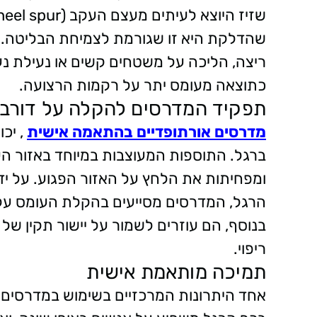
שהדלקת היא זו שגורמת לצמיחת הבליטה. מא
ריצה, הליכה על משטחים קשים או נעילת נ
כתוצאה מעומס יתר על רקמות הרצועה.
תפקיד המדרסים להקלה על דורבן
מדרסים אורתופדיים בהתאמה אישית
, יכ
ברגל. התוספות המעוצבות במיוחד באזור הע
ומפחיתות את הלחץ על האזור הפגוע. על י
בנוסף, הם עוזרים לשמור על יישור תקין של 
ריפוי.
תמיכה מותאמת אישית
אחד היתרונות המרכזיים בשימוש במדרסים 