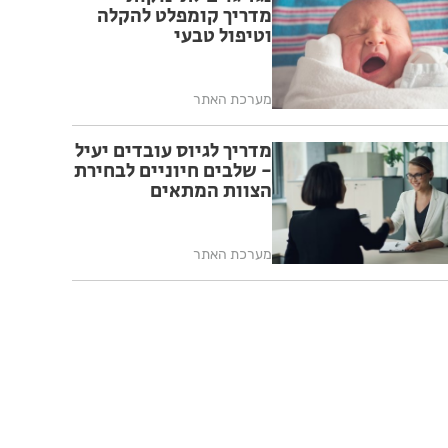
מדריך קומפלט להקלה
וטיפול טבעי
מערכת האתר
מדריך לגיוס עובדים יעיל
- שלבים חיוניים לבחירת
הצוות המתאים
מערכת האתר