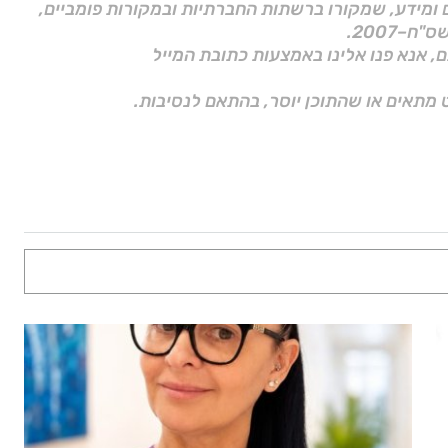
ם ומידע, שמקורו ברשתות החברתיות ובמקורות פומביים,
ם, אנא פנו אלינו באמצעות כתובת המייל
 מתאים או שהתוכן יוסר, בהתאם לנסיבות.