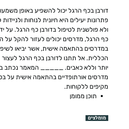
דורבן בכף הרגל יכול להשפיע באופן משמעו
פתרונות יעילים היא חיונית לנוחות ולנייד
ולא פולשנית לטיפול בדורבן כף הרגל. על ידי
כף הרגל, מדרסים יכולים לעזור להקל על ה
במדרסים בהתאמה אישית, אשר יביאו לשיפור
הכללית. אל תתנו לדורבן בכף הרגל לעצור 
יותר וללא כאבים. _____ המאמר נכתב באדי
מדרסים אורתופדיים בהתאמה אישית על בסי
מקיפים ללקוחות.
תוכן ממומן
מומלצים