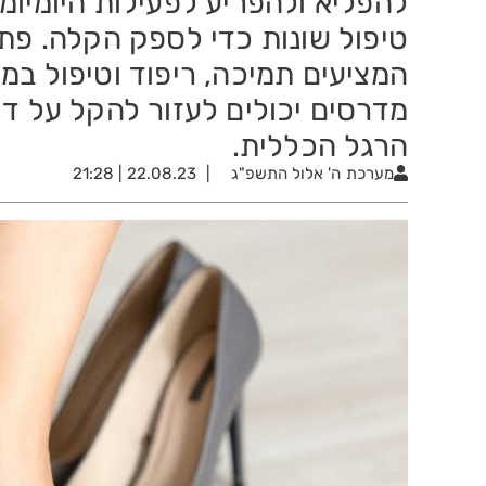
להפליא ולהפריע לפעילות היומיומ
טיפול שונות כדי לספק הקלה. פתר
המציעים תמיכה, ריפוד וטיפול במכ
מדרסים יכולים לעזור להקל על דו
הרגל הכללית.
מערכת
ה' אלול התשפ"ג
22.08.23 | 21:28