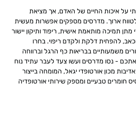
תי על איכות החיים של האדם, אך מציאת
ות לטווח ארוך. מדרסים מספקים אפשרות מעשית
 מתן תמיכה מותאמת אישית, ריפוד ותיקון יישור
כאב, להפחית דלקת ולקדם ריפוי. בחרו
ים משמעותיים בבריאות כף הרגל וברווחה
אתכם - נסו מדרסים ועשו צעד לעבר עתיד נוח
בות מכון אורטופדי יגאל, המומחה בייצור
ס חומרים טבעיים ומספק שירותי אורטופדיה