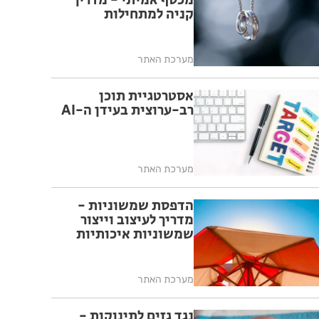
מכסף אמיתי - מדריך
קניה למתחילות
מערכת האתר
אסטרטגיית תוכן
רב-ערוצית בעידן ה-AI
מערכת האתר
הדפסת שמשוניות -
מדריך לעיצוב וייצור
שמשוניות איכותיות
מערכת האתר
נגד גזים לתינוקות -