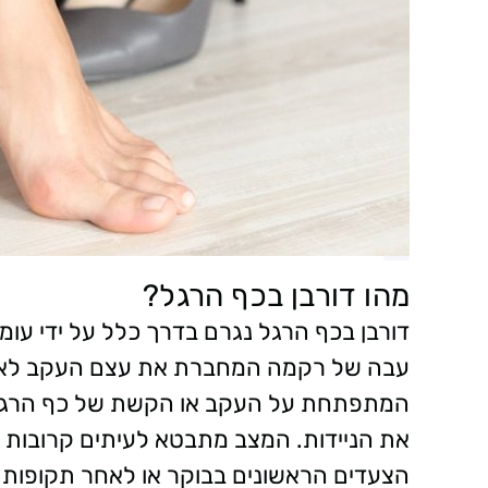
מהו דורבן בכף הרגל?
עבה של רקמה המחברת את עצם העקב לאצב
המתפתחת על העקב או הקשת של כף הרגל וע
את הניידות. המצב מתבטא לעיתים קרובות 
הצעדים הראשונים בבוקר או לאחר תקופות 