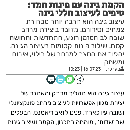
הקמת גינה עם פינות חמד:
טיפים לעיצוב חללי גינה
עיצוב גינה הוא הרבה יותר מבחירת
צמחים וסידורם. מדובר ביצירת מרחב
שובה לב המזמן רוגע, התחדשות ותחושת
קסם. שילוב פינות קסומות בעיצוב הגינה,
יהפוך את החצר למרחב של בילוי, אירוח
ומשחק.
מערכת
16.07.23 | 10:23
עיצוב גינה הוא תהליך מרתק ומאתגר של
יצירת מגוון אפשרויות לעיצוב מרחב פונקציונלי
ושובה עין כאחד. פנינו לזאב דיאמנט, הבעלים
של 'שדות' , מומחה בתכנון, הקמה ועיצוב גינות