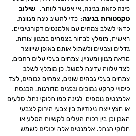
פינה כזאת בגינה, אי אפשר לוותר.
שילוב
טקסטורות בגינה
: כדי להשיג גינה מגוונת,
כדאי לשלב צמחים עם אלמנטים דקורטיביים.
ראשית, מומלץ לבחור בצמחים במגוון צורות,
גדלים וצבעים ולשתול אותם באופן שייווצר
מראה מגוון ומעניין, צמחים בעלי עלים רחבים,
לצד עלווה עדינה למשל. כן מומלץ לשלב
צמחים בעלי גבהים שונים, צמחים גבוהים, לצד
כיסויי קרקע נמוכים וגפנים מדורגות. הכנסת
אלמנטים נוספים לגינה כמו חלוקי נחל, סלעים
או חצץ ייצרו ניגודיות בין צבעי הירוק לצבעי
האבן וכן בין רכות העלים לקשיות הסלע או
חלוקי הנחל. אלמנטים אלה יכולים לשמש