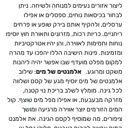
ליצור אזורים נעימים למנוחה ולשיחה. ניתן
לבחור בכיסאות נוחים, ספסלים או אפילו
ערסלים, ולהקיף אותם בירק שופע או פרחים
ריחניים. כריות רכות, מזרונים ותאורת חוץ יוסיפו
נוחות וחמימות לאווירה, והן יהיו אטרקטיביות
ומזמינות. פינות הישיבה הללו יהפכו עד מהרה
למקום מפלט מועדף שבו אפשר יהיה ליהנות
משקט ומרוגע.
אלמנטים של מים
: שילוב
אלמנטים של מים יוסיף מגע של קסם ושלווה
לכל גינה. מומלץ לשלב בריכת נוי קטנה,
מזרקה מבעבעת, או אפילו מפל מים שוצף. קול
המים הזורמים יוצר אווירה מרגיעה ומושך
ציפורים, מה שמוסיף לקסם הגינה. את אלמנט