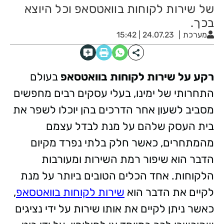
של שירות לקוחות בוואטסאפ וכל היוצא
בכך.
מערכת
24.07.23 | 15:42
רקע על שירות לקוחות בוואטסאפ
בעולם
התחרותי של ימינו, בעלי עסקים רבים מחפשים
מסביב לשעון אחר הדרכים בהן יוכלו לשפר את
בית העסק שלהם על מנת לבדל עצמם
מהמתחרים, כאשר חלק בלתי נפרד מקיום
הדבר הוא שיפור רמת השירות ומעורבות
הלקוחות. אחד הכלים הטובים ביותר על מנת
לקיים את הדבר הוא
שירות לקוחות בוואטסאפ
,
כאשר ניתן לקיים את אותו שירות על ידי נציגים