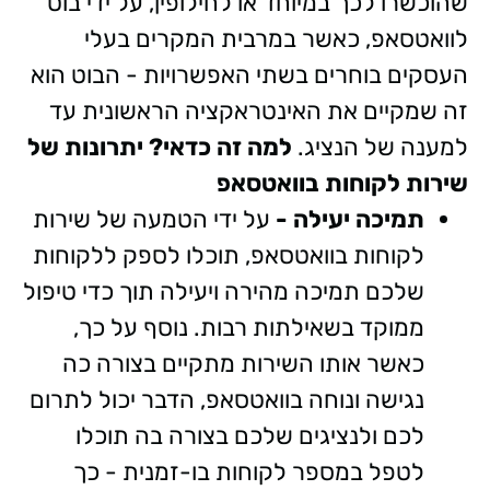
שהוכשרו לכך במיוחד או לחילופין, על ידי בוט
לוואטסאפ, כאשר במרבית המקרים בעלי
העסקים בוחרים בשתי האפשרויות - הבוט הוא
זה שמקיים את האינטראקציה הראשונית עד
למענה של הנציג.
למה זה כדאי? יתרונות של
שירות לקוחות בוואטסאפ
תמיכה יעילה -
על ידי הטמעה של שירות
לקוחות בוואטסאפ, תוכלו לספק ללקוחות
שלכם תמיכה מהירה ויעילה תוך כדי טיפול
ממוקד בשאילתות רבות. נוסף על כך,
כאשר אותו השירות מתקיים בצורה כה
נגישה ונוחה בוואטסאפ, הדבר יכול לתרום
לכם ולנציגים שלכם בצורה בה תוכלו
לטפל במספר לקוחות בו-זמנית - כך