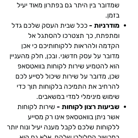
שמדובר בין היתר גם בפתרון מאוד יעיל
בזמן.
מודרניות -
ככל שבית העסק שלכם גדל
ומתפתח, כך תצטרכו להסתגל אל
הקדמה ולהראות ללקוחותיכם כי אכן
מדובר על עסק חדשני. ובכן, חלק מהעניין
הוא להטמיע שירות לקוחות בוואטסאפ
שכן, מדובר על שירות שיכול לסייע לכם
להרחיב את התמיכה בלקוחות תוך כדי
שימוש מינימלי למדי במשאבים.
שביעות רצון לקוחות -
שירות לקוחות
אשר ניתן בוואטסאפ אינו רק מסייע
ללקוחות שלכם לקבל מענה יעיל ונוח יותר
במכשיר הסלולרי שלהם, אלא גם הוא