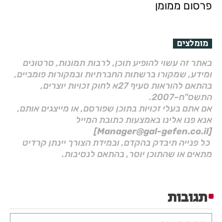
פרסום ממומן
מומלצים
באתר זה עשוי להופיע תוכן, לרבות תמונות, סרטונים
ומידע, שמקורו ברשתות החברתיות ובמקורות פומביים,
בהתאם להוראות סעיף 27א לחוק זכויות יוצרים,
התשס"ח–2007.
אם אתם בעלי זכויות בתוכן שפורסם, או מייצגים אותם,
אנא פנו אלינו באמצעות כתובת המייל
[Manager@gal-gefen.co.il]
כל פנייה תיבדק בהקדם, ובמידת הצורך יינתן קרדיט
מתאים או שהתוכן יוסר, בהתאם לנסיבות.
תגובות