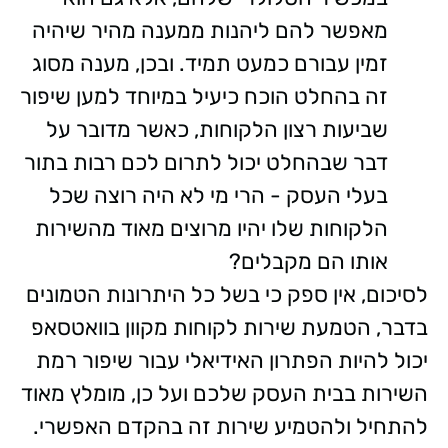
מאפשר להם ליהנות ממענה מהיר שיהיה
זמין עבורם כמעט תמיד. ובכן, מענה מסוג
זה בהחלט הוכח כיעיל במיוחד למען שיפור
שביעות רצון הלקוחות, כאשר מדובר על
דבר שבהחלט יכול לתרום לכם רבות בתור
בעלי העסק - הרי מי לא היה רוצה שכל
הלקוחות שלו יהיו מרוצים מאוד מהשירות
אותו הם מקבלים?
לסיכום, אין ספק כי בשל כל היתרונות הטמונים
בדבר, הטמעת שירות לקוחות מקוון בוואטסאפ
יכול להיות הפתרון האידיאלי עבור שיפור רמת
השירות בבית העסק שלכם ועל כן, מומלץ מאוד
להתחיל ולהטמיע שירות זה בהקדם האפשרי.