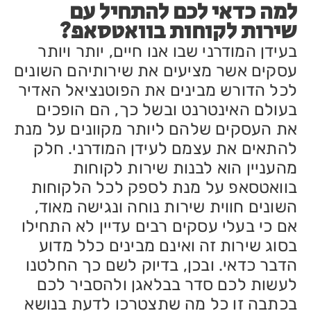
למה כדאי לכם להתחיל עם
שירות לקוחות בוואטסאפ?
בעידן המודרני שבו אנו חיים, יותר ויותר
עסקים אשר מציעים את שירותיהם השונים
לכל הדורש מבינים את הפוטנציאל האדיר
בעולם האינטרנט ובשל כך, הם הופכים
את העסקים שלהם ליותר מקוונים על מנת
להתאים את עצמם לעידן המודרני. חלק
מהעניין הוא לבנות שירות לקוחות
בוואטסאפ על מנת לספק לכל הלקוחות
השונים חווית שירות נוחה ונגישה מאוד,
אם כי בעלי עסקים רבים עדיין לא התחילו
בסוג שירות זה ואינם מבינים כלל מדוע
הדבר כדאי. ובכן, בדיוק לשם כך החלטנו
לעשות לכם סדר בבלאגן ולהסביר לכם
בכתבה זו כל מה שתצטרכו לדעת בנושא