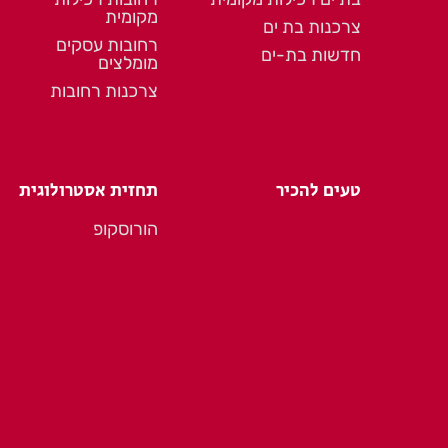
מקומית
צרכנות בת ים
רחובות עסקים
חדשות בת-ים
מומלצים
צרכנות רחובות
טעים להכיר
תחזית אסטרולוגית
הורוסקופ