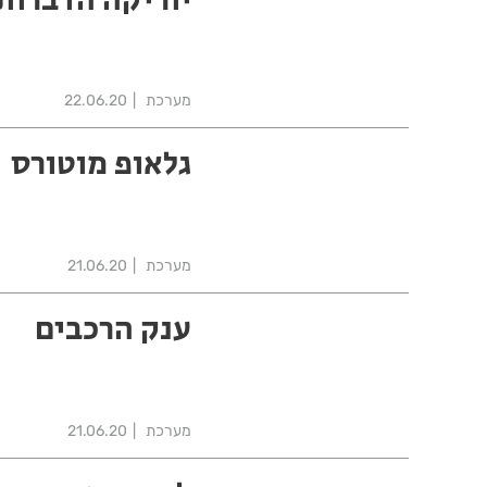
מערכת
22.06.20
גלאופ מוטורס
מערכת
21.06.20
ענק הרכבים
מערכת
21.06.20