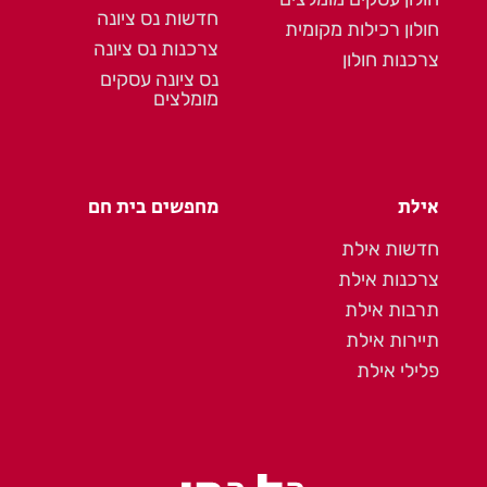
חדשות נס ציונה
חולון רכילות מקומית
צרכנות נס ציונה
צרכנות חולון
נס ציונה עסקים
מומלצים
אילת
מחפשים בית חם
חדשות אילת
צרכנות אילת
תרבות אילת
תיירות אילת
פלילי אילת