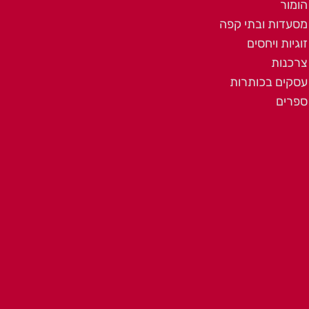
הומור
מסעדות ובתי קפה
זוגיות ויחסים
צרכנות
עסקים בכותרות
ספרים