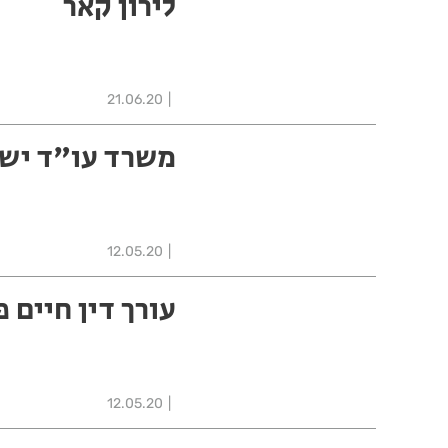
לירון קאר
21.06.20
משרד עו"ד ישר
12.05.20
עורך דין חיים 
12.05.20