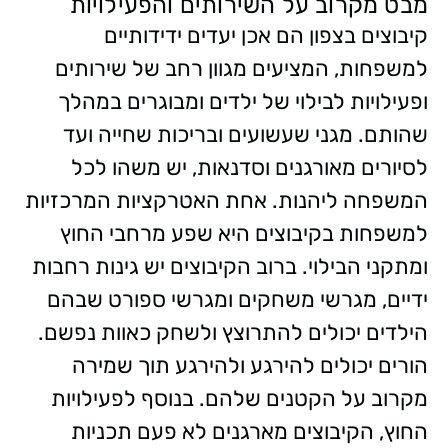
מבט מקרוב על השירותים והפעילויות
קיבוצים בצפון הם אכן יעדים ידידותיים
למשפחות, המציעים מגוון רחב של שירותים
ופעילויות לבילוי של ילדים ומבוגרים במהלך
שהותם. מגני שעשועים ובריכות שחייה ועד
לסיורים מאורגנים וסדנאות, יש משהו לכל
המשפחה ליהנות. אחת האטרקציות המרכזיות
למשפחות בקיבוצים היא שפע מרחבי החוץ
ומתקני הבילוי. ברוב הקיבוצים יש גינות רחבות
ידיים, מגרשי משחקים ומגרשי ספורט שבהם
הילדים יכולים להתרוצץ ולשחק כאוות נפשם.
הורים יכולים להירגע ולהירגע תוך שמירה
מקרוב על הקטנים שלהם. בנוסף לפעילויות
החוץ, הקיבוצים מארגנים לא פעם תכניות