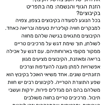
הזנת הגוף והנשמה: מה בתפריט
בקיבוצים?
בכל הנוגע לסעודה בקיבוצים בצפון, צפויה
למבקרים חוויה קולינרית טעימה ובריאה כאחד.
הקיבוצים מתגאים בגישה שלהם מחווה
לשולחן, תוך שימת דגש על מרכיבים טריים
ממקור מקומי בארוחותיהם. עם דגש על אכילה
בריאה ומאוזנת, הקיבוצים מציעים מגוון
אפשרויות למתן מענה להעדפות וצרכים
תזונתיים שונים. אחד משיאי האוכל בקיבוץ הוא
שפע התוצרת הטרייה. לקיבוצים רבים יש חוות
משלהם בהם הם מגדלים פירות, ירקות ועשבי
תיבול. מרכיבים טריים בחווה משולבים