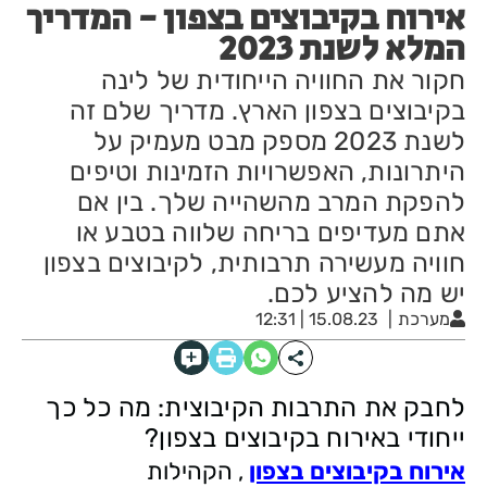
אירוח בקיבוצים בצפון - המדריך
המלא לשנת 2023
חקור את החוויה הייחודית של לינה
בקיבוצים בצפון הארץ. מדריך שלם זה
לשנת 2023 מספק מבט מעמיק על
היתרונות, האפשרויות הזמינות וטיפים
להפקת המרב מהשהייה שלך. בין אם
אתם מעדיפים בריחה שלווה בטבע או
חוויה מעשירה תרבותית, לקיבוצים בצפון
יש מה להציע לכם.
מערכת
15.08.23 | 12:31
לחבק את התרבות הקיבוצית: מה כל כך
ייחודי באירוח בקיבוצים בצפון?
אירוח בקיבוצים בצפון
, הקהילות