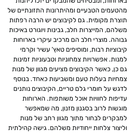
בארוחות, ומבטיחים שהמבקרים יזכו ליהנות
מהטעמים הטבעיים ומהיתרונות התזונתיים של
תוצרת מקומית. גם לקיבוצים יש הרבה רפתות
משלהם, המייצרות חלב, גבינות ויוגורט באיכות
גבוהה. מוצרי חלב הם מרכיב עיקרי בארוחות
קיבוציות רבות, ומוסיפים טאץ' עשיר וקרמי
למנות. אפשרויות צמחוניות וטבעוניות זמינות
גם כן, כאשר הקיבוצים מציעים מגוון של מנות
צמחיות בעלות טעם ומשביעות כאחד. בנוסף
לדגש על חומרי גלם טריים, הקיבוצים נותנים
עדיפות לחוויות אוכל משותפות. הארוחות
מוגשות לרוב בסגנון מזנון, מה שמאפשר
למבקרים לבחור מתוך מגוון רחב של מנות
וליצור צלחות ייחודיות משלהם. גישה קהילתית