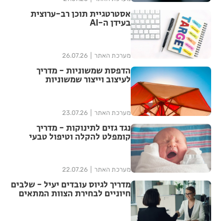
אסטרטגיית תוכן רב-ערוצית
בעידן ה-AI
מערכת האתר
26.07.26
הדפסת שמשוניות - מדריך
לעיצוב וייצור שמשוניות
איכותיות
מערכת האתר
23.07.26
נגד גזים לתינוקות - מדריך
קומפלט להקלה וטיפול טבעי
מערכת האתר
22.07.26
מדריך לגיוס עובדים יעיל - שלבים
חיוניים לבחירת הצוות המתאים