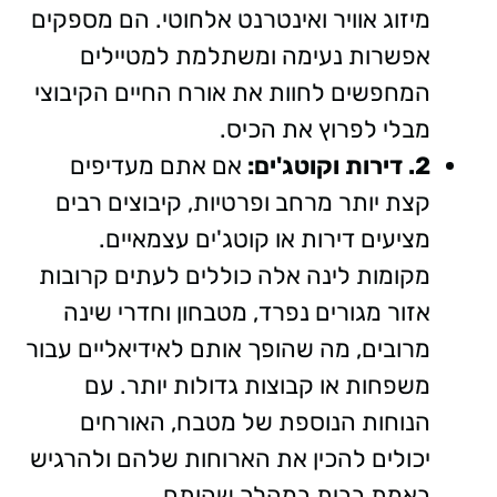
מיזוג אוויר ואינטרנט אלחוטי. הם מספקים
אפשרות נעימה ומשתלמת למטיילים
המחפשים לחוות את אורח החיים הקיבוצי
מבלי לפרוץ את הכיס.
2.
דירות
וקוטג'
ים:
אם אתם מעדיפים
קצת יותר מרחב ופרטיות, קיבוצים רבים
מציעים דירות או קוטג'ים עצמאיים.
מקומות לינה אלה כוללים לעתים קרובות
אזור מגורים נפרד, מטבחון וחדרי שינה
מרובים, מה שהופך אותם לאידיאליים עבור
משפחות או קבוצות גדולות יותר. עם
הנוחות הנוספת של מטבח, האורחים
יכולים להכין את הארוחות שלהם ולהרגיש
באמת בבית במהלך שהותם.