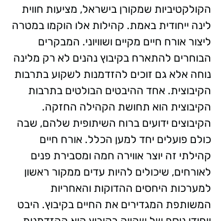
הקולקטיביות שמקורן בישראל, מציעות חווית
לינה ייחודית באמת. קהילות אלו הוקמו במטרה
ליצור אורח חיים מקיים ושוויוני. המבקרים
הבוחרים להתארח בקיבוץ נהנים לא רק מלינה
נוחה אלא גם זוכים להזדמנות לשקוע בתרבות
הקיבוצית. אחד ההיבטים הבולטים בתרבות
הקיבוצית הוא תחושת הקהילה החזקה.
הקיבוצים ידועים ברוח השיתופית שלהם, שבה
כולם פועלים יחד למען הכלל. אורח חיים
קהילתי זה יוצר אווירה חמה ומסבירת פנים
לאורחים, שיכולים להיות עדים ממקור ראשון
למערכות היחסים ההדוקות והאחריות
המשותפת המגדירים את החיים בקיבוץ. היבט
ייחודי נוסף של שהייה בקיבוץ הוא ההזדמנות