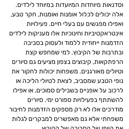
וסדנאות מיוחדות המיועדות במיוחד לילדים.
אלה יכולים לכלול אומנות ואומנות, חקר טבע,
ואפילו מפגשים עם בעלי חיים. פעילויות
אינטראקטיביות וחינוכיות אלו מעניקות לילדים
הזדמנות ייחודית ללמוד ולעסוק בסביבה
ובתרבות של הקיבוץ. למי שמחפש קצת
הרפתקאות, קיבוצים בצפון מציעים גם סיורים
וטיולים מאורגנים. משפחות יכולות לחקור את
נופי הטבע שמסביב, לצאת לטיולי הליכה או
לרכוב על אופניים בשבילים סמוכים, או אפילו
להשתתף בפעילויות ספורט ימי. סיורים
מודרכים אלו לא רק מספקים הזדמנות לחיבור
משפחתי אלא גם מאפשרים למבקרים לגלות
את היופי של הסביבה של הקיבוץ.