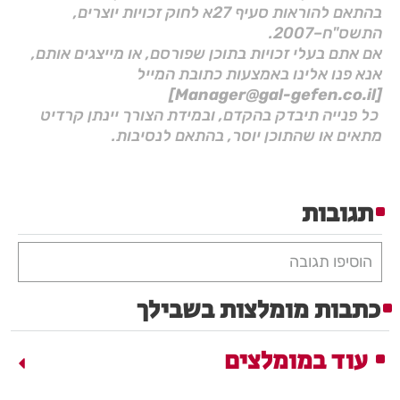
בהתאם להוראות סעיף 27א לחוק זכויות יוצרים,
התשס"ח–2007.
אם אתם בעלי זכויות בתוכן שפורסם, או מייצגים אותם,
אנא פנו אלינו באמצעות כתובת המייל
[Manager@gal-gefen.co.il]
כל פנייה תיבדק בהקדם, ובמידת הצורך יינתן קרדיט
מתאים או שהתוכן יוסר, בהתאם לנסיבות.
תגובות
הוסיפו תגובה
כתבות מומלצות בשבילך
עוד במומלצים