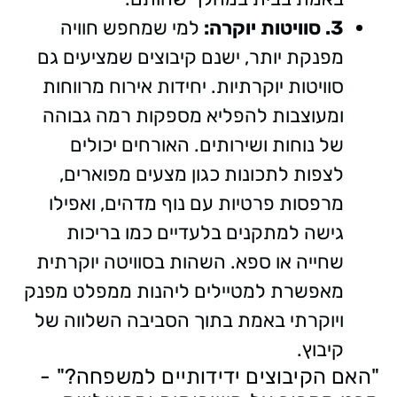
3.
סוויטות
יוקרה:
למי שמחפש חוויה
מפנקת יותר, ישנם קיבוצים שמציעים גם
סוויטות יוקרתיות. יחידות אירוח מרווחות
ומעוצבות להפליא מספקות רמה גבוהה
של נוחות ושירותים. האורחים יכולים
לצפות לתכונות כגון מצעים מפוארים,
מרפסות פרטיות עם נוף מדהים, ואפילו
גישה למתקנים בלעדיים כמו בריכות
שחייה או ספא. השהות בסוויטה יוקרתית
מאפשרת למטיילים ליהנות ממפלט מפנק
ויוקרתי באמת בתוך הסביבה השלווה של
קיבוץ.
"האם הקיבוצים ידידותיים למשפחה?" -