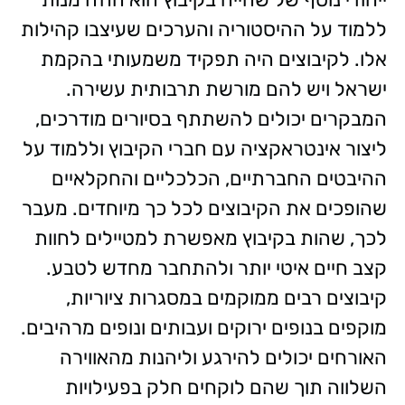
ללמוד על ההיסטוריה והערכים שעיצבו קהילות
אלו. לקיבוצים היה תפקיד משמעותי בהקמת
ישראל ויש להם מורשת תרבותית עשירה.
המבקרים יכולים להשתתף בסיורים מודרכים,
ליצור אינטראקציה עם חברי הקיבוץ וללמוד על
ההיבטים החברתיים, הכלכליים והחקלאיים
שהופכים את הקיבוצים לכל כך מיוחדים. מעבר
לכך, שהות בקיבוץ מאפשרת למטיילים לחוות
קצב חיים איטי יותר ולהתחבר מחדש לטבע.
קיבוצים רבים ממוקמים במסגרות ציוריות,
מוקפים בנופים ירוקים ועבותים ונופים מרהיבים.
האורחים יכולים להירגע וליהנות מהאווירה
השלווה תוך שהם לוקחים חלק בפעילויות