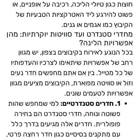
חוצות כגון טיולי הליכה, רכיבה על אופניים, או
פשוט להירגע ליד האטרקציות הטבעיות של
הקיבוץ כמו אגמים או גנים.
מחדרי סטנדרט ועד סוויטות יוקרתיות: מהן
אפשרויות הלינה?
בכל הנוגע לאירוח בקיבוצים בצפון, יש מגוון
רחב של אפשרויות שיתאימו לצרכיו והעדפותיו
של כל מטייל. בין אם אתם מחפשים חדר נעים
וזול או סוויטה מפוארת, הקיבוצים מציעים מגוון
אפשרויות לטעמים שונים.
1.
חדרים
סטנדרטיים:
למי שמחפש שהות
פשוטה ונוחה, חדרי סטנדרט הם בחירה
פופולרית. חדרים אלה מגיעים בדרך כלל
עם מתקנים בסיסיים כגון חדר רחצה פרטי,