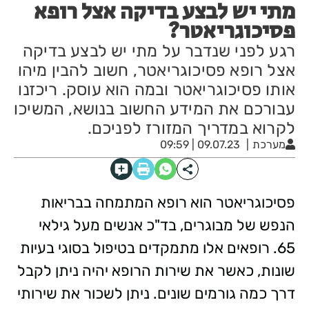
מתי יש לבצע בדיקה אצל רופא
פסיכוגריאטר?
רגע לפני שנדבר על מתי יש לבצע בדיקה
אצל רופא פסיכוגריאטר, חשוב להבין מיהו
אותו פסיכוגריאטר ובמה הוא עוסק. ריכזנו
עבורכם את המידע החשוב בנושא, המשיכו
לקרוא במדריך המזורז לפניכם.
מערכת
09.07.23 | 09:59
פסיכוגריאטר הוא רופא המתמחה בבריאות
הנפש של מבוגרים, בד"כ אנשים מעל גילאי
65. רופאים אלו מתמקדים בטיפול בסוגי בעיות
שונות, כאשר את שירות הרופא יהיה ניתן לקבל
דרך כמה גורמים שונים. ניתן לשכור את שירותי