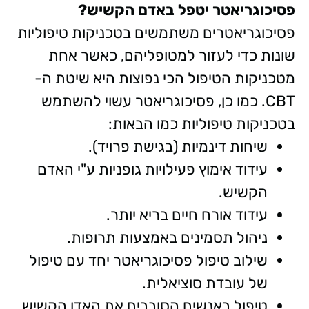
פסיכוגריאטר יטפל באדם הקשיש?
פסיכוגריאטרים משתמשים בטכניקות טיפוליות
שונות כדי לעזור למטופליהם, כאשר אחת
מטכניקות הטיפול הכי נפוצות היא שיטת ה-
CBT. כמו כן, פסיכוגריאטר עשוי להשתמש
בטכניקות טיפוליות כמו הבאות:
שיחות דינמיות (בגישת פרויד).
עידוד אימוץ פעילויות גופניות ע"י האדם
הקשיש.
עידוד אורח חיים בריא יותר.
ניהול תסמינים באמצעות תרופות.
שילוב טיפול פסיכוגריאטר יחד עם טיפול
של עובדת סוציאלית.
טיפול באנשים הסובבים את האדן הקשיש