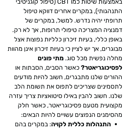
באמצעות שיטות כמו CBT (טיפול קוגניטיבי
התנהגותי), במקרים אחרים דווקא טיפול
תרופתי יהיה נדרש. למשל, במקרים של
דמנציה המצריכה טיפולי תרופות, אך לא רק.
באופן כללי, בעיות זיכרון כלליות נפוצות אצל
מבוגרים, אך יש לציין כי בעיות זיכרון אינן מהוות
מחלה נפשית מכל סוג.
מתי פונים
לפסיכוגריאטר
?
כאשר הסבים, הסבתות או
ההורים שלנו מתבגרים, חשוב להיות מודעים
לתסמינים שצריכים לתפוס את תשומת הלב
שלנו. חשוב להבין באילו סיטואציות צריך עזרה
מקצועית מטעם פסיכוגריאטר, כאשר חלק
מהסימנים הנפוצים עשויים להיות הבאים:
התנהלות כללית לקויה
: במקרים בהם