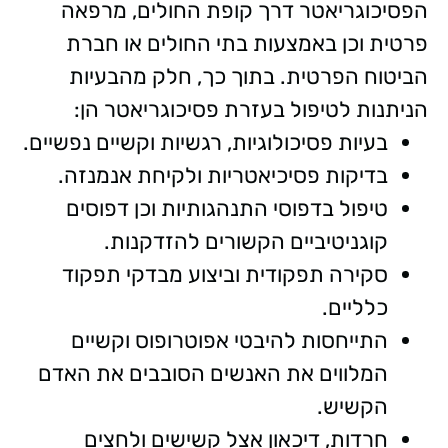
הפסיכוגריאטר דרך קופת החולים, מרפאה
פרטית וכן באמצעות בתי החולים או חברת
הביטוח הפרטית. בתוך כך, חלק מהבעיות
הניתנות לטיפול בעזרת פסיכוגריאטר הן:
בעיות פסיכולוגיות, רגשיות וקשיים נפשיים.
בדיקות פסיכיאטריות ולקיחת אנמנזה.
טיפול בדפוסי התנהגותיות וכן דפוסים
קוגניטיביים הקשורים להזדקנות.
סקירה תפקודית וביצוע מבדקי תפקוד
כלליים.
התייחסות להיבטי אפוטרופוס וקשיים
המלווים את האנשים הסובבים את האדם
הקשיש.
חרדות, דיכאון אצל קשישים ולחצים