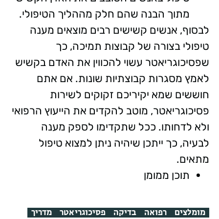
מתוך הבנה שהם חלק מההליך הטיפולי.
לבסוף, אנשים קשישים רבים מוצאים מענה
טיפולי בצורה של קבוצות תמיכה, כך
שפסיכוגריאטר עשוי להכווין את האדם בקשיש
לאמץ מסגרות קבוצתיות שונות. אם אתם
חוששים שמא יקיריכם זקוקים לשירות
פסיכוגריאטר, מוטב להקדים את הייעוץ הרפואי
ולא לדחותו. ככל שתקדימו לספק מענה
לבעיה, כך ייתכן שיהיה ניתן למצוא טיפול
מתאים.
תוכן ממומן
מומלצים
רפואה
בדיקה
פסיכוגריאטר
מדריך