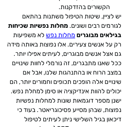
הקשורים בהזדקנות.
יש לציין, שיטות הטיפול משתנות בהתאם
לגורמים רבים ושונים.
מחלות נפשיות שכיחות
בגילאים מבוגרים
מחלות נפש
לא משפיעות
רק על אנשים צעירים. אלו נפוצות באותה מידה
גם אצל אנשים מבוגרים, לעיתים אפילו יותר.
ככל שאנו מתבגרים, זה נורמלי לחוות שינויים
במצב הרוח או בהתנהגות שלנו, אבל אם
שינויים אלה הופכים תכופים וחמורים יותר, הם
יכולים להוות אינדיקציה או סימן למחלת נפש.
ישנן מספר דוגמאות שונות למחלות נפשיות
נפוצות, שבהן מסייע פסיכוגריאטר. בעוד כי
דיכאון בגיל השלישי ניתן לעיתים לטיפול