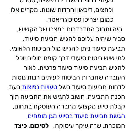
לעיתים חווים משברים נפשיים, סטרס
ולחצים, דיכאון וחרדות שונות. מקרים אלו
כמובן יצריכו פסיכוגריאטר.
היה ותחול התדרדרות במצבו של הקשיש,
סביר שיהיה עליכם להגיש תביעת סיעוד.
תביעת סיעוד ניתן להגיש מול הביטוח הלאומי.
למי שיש ביטוח סיעודי דרך קופת חולים יוכל
להגיש תביעת סיעוד סיעוד פרטית. לאור
העובדה שחברות הביטוח לעיתים רבות נוטות
לדחות תביעות סיעוד בשל
טעויות נפוצות
בעת
הכנת התביעה, חשוב להגיש את התביעה תוך
קבלת סיוע מקצועי מחברה העוסקת בתחום,
הגשת תביעת סיעוד בסיוע מגן מומחים
המוכרת, שזה עיקר עיסוקה.
לסיכום, כיצד