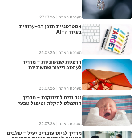
מערכת האתר
27.07.26
אסטרטגיית תוכן רב-ערוצית
בעידן ה-AI
מערכת האתר
26.07.26
הדפסת שמשוניות - מדריך
לעיצוב וייצור שמשוניות
איכותיות
מערכת האתר
23.07.26
נגד גזים לתינוקות - מדריך
קומפלט להקלה וטיפול טבעי
מערכת האתר
22.07.26
מדריך לגיוס עובדים יעיל - שלבים