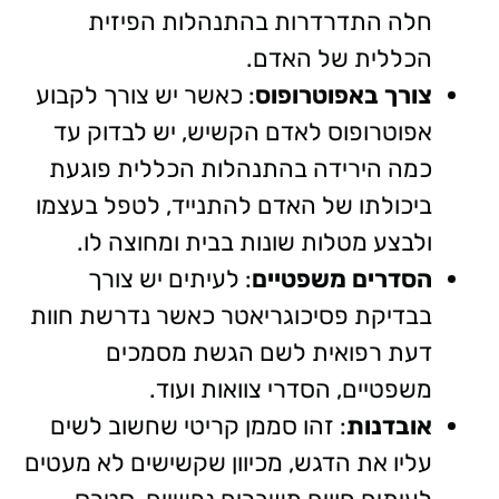
חלה התדרדרות בהתנהלות הפיזית
הכללית של האדם.
צורך באפוטרופוס
: כאשר יש צורך לקבוע
אפוטרופוס לאדם הקשיש, יש לבדוק עד
כמה הירידה בהתנהלות הכללית פוגעת
ביכולתו של האדם להתנייד, לטפל בעצמו
ולבצע מטלות שונות בבית ומחוצה לו.
הסדרים משפטיים
: לעיתים יש צורך
בבדיקת פסיכוגריאטר כאשר נדרשת חוות
דעת רפואית לשם הגשת מסמכים
משפטיים, הסדרי צוואות ועוד.
אובדנות
: זהו סממן קריטי שחשוב לשים
עליו את הדגש, מכיוון שקשישים לא מעטים