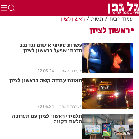
עמוד הבית
תגיות
ראשון לציון
ראשון לציון
עשרות סעיפי אישום נגד גנב
סדרתי שפעל בראשון לציון
מערכת האתר
22.05.24
תאונת עבודה קשה בראשון לציון
מערכת האתר
22.05.24
תלמידי ראשון לציון עם תערוכה
מלאת תקווה