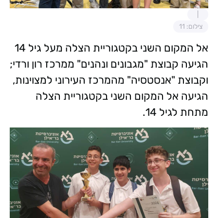
צילום: 11
אל המקום השני בקטגוריית הצלה מעל גיל 14
הגיעה קבוצת "מגבונים ונהנים" ממרכז רון ורדי;
וקבוצת "אנסטסיה" מהמרכז העירוני למצוינות,
הגיעה אל המקום השני בקטגוריית הצלה
מתחת לגיל 14.