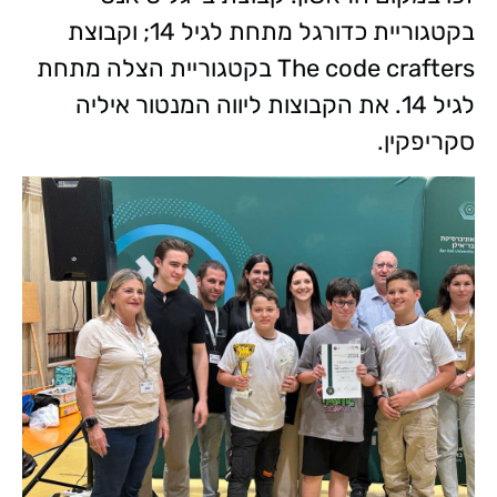
בקטגוריית כדורגל מתחת לגיל 14; וקבוצת
The code crafters בקטגוריית הצלה מתחת
לגיל 14. את הקבוצות ליווה המנטור איליה
סקריפקין.