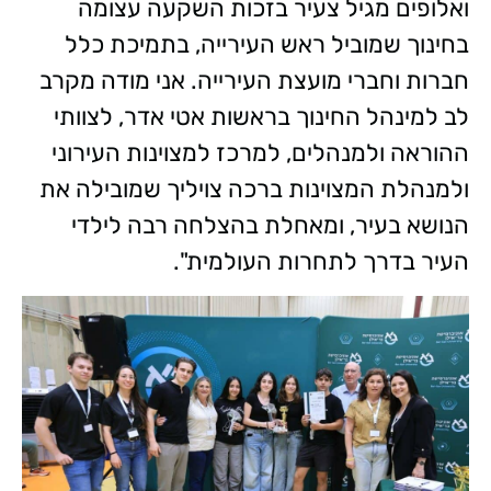
ואלופים מגיל צעיר בזכות השקעה עצומה
בחינוך שמוביל ראש העירייה, בתמיכת כלל
חברות וחברי מועצת העירייה. אני מודה מקרב
לב למינהל החינוך בראשות אטי אדר, לצוותי
ההוראה ולמנהלים, למרכז למצוינות העירוני
ולמנהלת המצוינות ברכה צויליך שמובילה את
הנושא בעיר, ומאחלת בהצלחה רבה לילדי
העיר בדרך לתחרות העולמית".