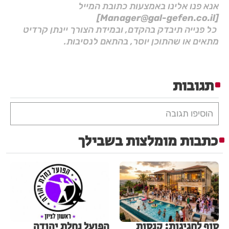
אנא פנו אלינו באמצעות כתובת המייל
[Manager@gal-gefen.co.il]
כל פנייה תיבדק בהקדם, ובמידת הצורך יינתן קרדיט
מתאים או שהתוכן יוסר, בהתאם לנסיבות.
תגובות
הוסיפו תגובה
כתבות מומלצות בשבילך
סוף לחגיגות: קנסות
הפועל נחלת יהודה