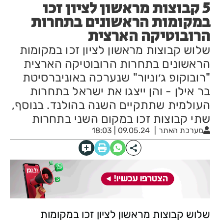
5 קבוצות מראשון לציון זכו
במקומות הראשונים בתחרות
הרובוטיקה הארצית
שלוש קבוצות מראשון לציון זכו במקומות
הראשונים בתחרות הרובוטיקה הארצית
"רובוקופ ג׳וניור" שנערכה באוניברסיטת
בר אילן - והן ייצגו את ישראל בתחרות
העולמית שתתקיים השנה בהולנד. בנוסף,
שתי קבוצות זכו במקום השני בתחרות
מערכת האתר
09.05.24 | 18:03
שלוש קבוצות מראשון לציון זכו במקומות