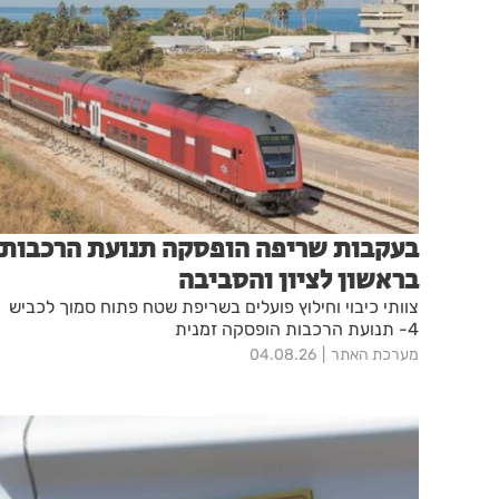
בעקבות שריפה הופסקה תנועת הרכבות
בראשון לציון והסביבה
צוותי כיבוי וחילוץ פועלים בשריפת שטח פתוח סמוך לכביש
4- תנועת הרכבות הופסקה זמנית
מערכת האתר
04.08.26