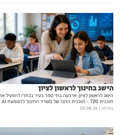
הישג בחינוך לראשון לציון
הישג לראשון לציון: ארבעה בתי ספר בעיר נבחרו להפעיל את
תוכנית 720 - תוכנית הדגל של משרד החינוך להטמעת AI
בתי לוין
05.08.26