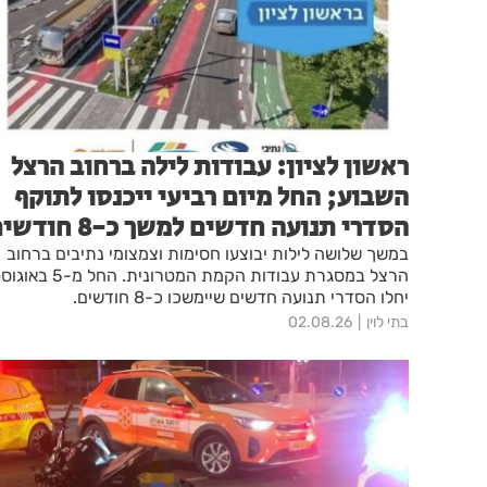
ראשון לציון: עבודות לילה ברחוב הרצל
השבוע; החל מיום רביעי ייכנסו לתוקף
הסדרי תנועה חדשים למשך כ-8 חודשים
במשך שלושה לילות יבוצעו חסימות וצמצומי נתיבים ברחוב
הרצל במסגרת עבודות הקמת המטרונית. החל מ-5 
יחלו הסדרי תנועה חדשים שיימשכו כ-8 חודשים.
בתי לוין
02.08.26