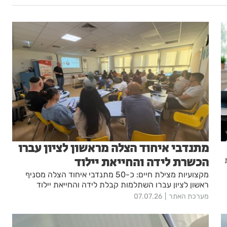
מתנדבי איחוד הצלה מראשון לציון עברו
הכשרת לידה והחייאת יילוד
מקצועיות מצילת חיים: כ-50 מתנדבי איחוד הצלה מסניף
ראשון לציון עברו השתלמות קבלת לידה והחייאת יילוד
מערכת האתר
07.07.26