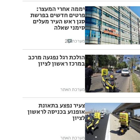
יממה אחרי המעצר:
פרטים חדשים בפרשת
סגן ראש העיר מעלים
סימני שאלה
2
מערכת
הולכת רגל נפגעה מרכב
במרכז ראשון לציון
מערכת האתר
צעיר נפצע בתאונת
אופנוע בכניסה לראשון
לציון
מערכת האתר