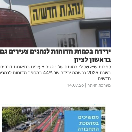
ירידה בכמות הדוחות לנהגים צעירים גם
בראשון לציון
למרות שיא שלילי במותם של נהגים צעירים בתאונות דרכים
בשנת 2025 נרשמה ירידה של 44% במספר הדוחות לנהג
חדשים
מערכת האתר
14.07.26