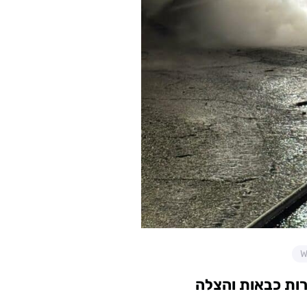
רות כבאות והצלה