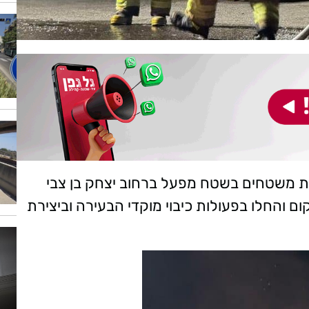
ות משטחים בשטח מפעל ברחוב יצחק בן צבי
מקום והחלו בפעולות כיבוי מוקדי הבעירה וביצירת