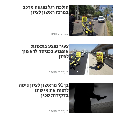
הולכת רגל נפגעה מרכב
במרכז ראשון לציון
מערכת האתר
צעיר נפצע בתאונת
אופנוע בכניסה לראשון
לציון
מערכת האתר
בן 91 מראשון לציון ניסה
לרצוח את אישתו
בדקירות סכין
מערכת האתר