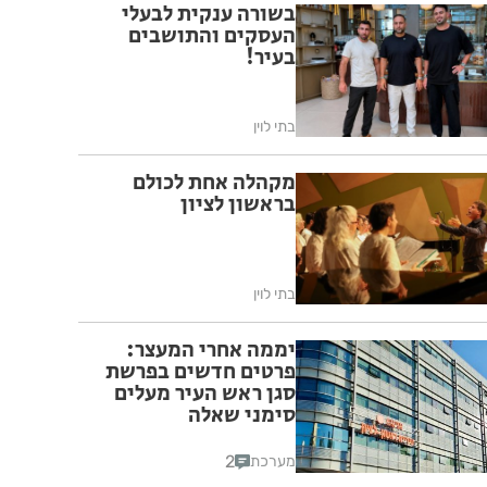
בשורה ענקית לבעלי
העסקים והתושבים
בעיר!
בתי לוין
מקהלה אחת לכולם
בראשון לציון
בתי לוין
יממה אחרי המעצר:
פרטים חדשים בפרשת
סגן ראש העיר מעלים
סימני שאלה
2
מערכת