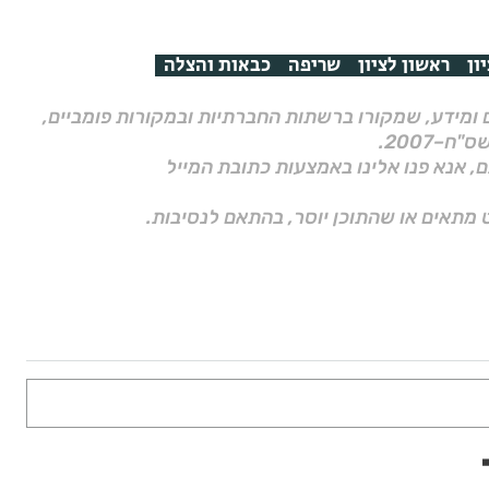
ון
ראשון לציון
שריפה
כבאות והצלה
ם ומידע, שמקורו ברשתות החברתיות ובמקורות פומביים,
ם, אנא פנו אלינו באמצעות כתובת המייל
 מתאים או שהתוכן יוסר, בהתאם לנסיבות.