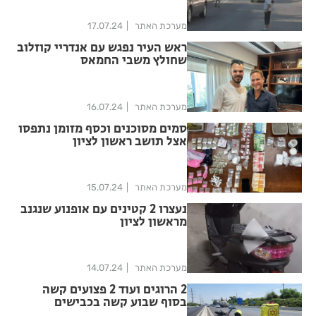
מערכת האתר
17.07.24
ראש העיר נפגש עם אנדריי קוזלוב
שחולץ משבי החמאס
מערכת האתר
16.07.24
סמים מסוכנים וכסף מזומן נתפסו
אצל תושב ראשון לציון
מערכת האתר
15.07.24
נעצרו 2 קטינים עם אופנוע שנגנב
מראשון לציון
מערכת האתר
14.07.24
2 הרוגים ועוד 2 פצועים קשה
בסוף שבוע קשה בכבישים