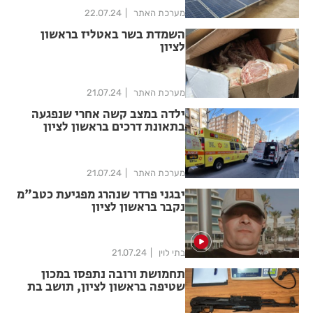
מערכת האתר
22.07.24
השמדת בשר באטליז בראשון
לציון
מערכת האתר
21.07.24
ילדה במצב קשה אחרי שנפגעה
בתאונת דרכים בראשון לציון
מערכת האתר
21.07.24
יבגני פרדר שנהרג מפגיעת כטב"מ
נקבר בראשון לציון
בתי לוין
21.07.24
תחמושת ורובה נתפסו במכון
שטיפה בראשון לציון, תושב בת
ים נעצר