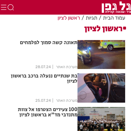
עמוד הבית
תגיות
ראשון לציון
ראשון לציון
תאונה קשה סמוך לפלמחים
מערכת האתר
28.07.24
בת שנתיים ננעלה ברכב בראשון
לציון
מערכת האתר
25.07.24
100 צעירים הצטרפו אל צוות
מתנדבי מד"א בראשון לציון