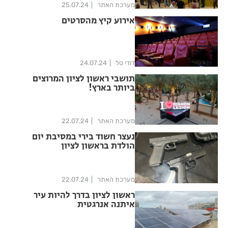
מערכת האתר
25.07.24
אירוע קיץ מהסרטים
דודי טל
24.07.24
תושבי ראשון לציון המרוצים
ביותר בארץ!
מערכת האתר
22.07.24
נעצר חשוד בירי במסיבת יום
הולדת בראשון לציון
מערכת האתר
22.07.24
ראשון לציון בדרך להיות עיר
איתנה אנרגטית