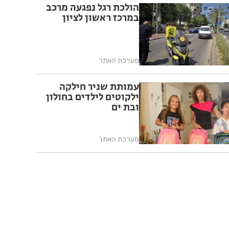
הולכת רגל נפגעה מרכב
במרכז ראשון לציון
מערכת האתר
עמותת שניר חילקה
ילקוטים לילדים בחולון
ובת ים
מערכת האתר