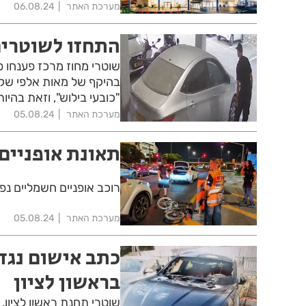
מערכת האתר
06.08.24
התחזו לשוטרים
שוטרי מחוז מרכז פענחו פ
"כובעי בילוש", וזאת בהיו
מערכת האתר
05.08.24
תאונת אופניים
רוכב אופניים חשמליים נ
מערכת האתר
05.08.24
כתב אישום נגד
בראשון לציון