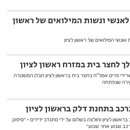
לאנשי ונשות המילואים של ראשון
אנשי המילואים של ראשון לציון
ך לחצר בית במזרח ראשון לציון
די פריט אמל"ח בחצר בית בראשון לציון חבלן המשטרה
ירה שנפתחה
רכב בתחנת דלק בראשון לציון
ראשון לציון וחולצה בשלום על ידי מתנדב ידידים • ״סיפוק
רכב שבוע אחר שבוע״