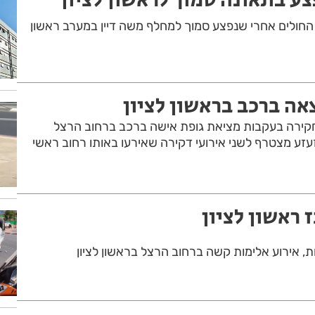
 החולים אחרי שנפצע סמוך למחלף משה דיין במערב ראשון
אה ברכב בראשון לציון
ירה בעקבות מציאת גופת אישה ברכב ברחוב הרצל
זעזע מצטרף לשני אירועי דקירה שאירעו באותו רחוב ראשי
 ראשון לציון