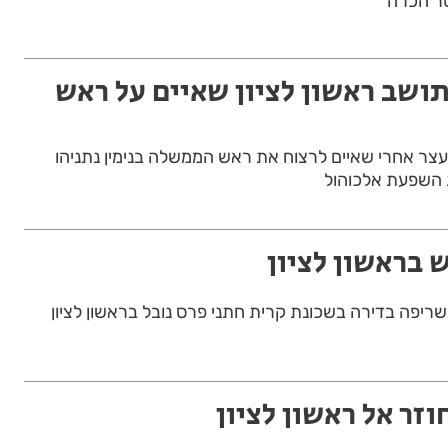
סר הכרה
ושב ראשון לציון שאיים על ראש
ב ראשון לציון בן 51, נעצר אחרי שאיים לרצוח את ראש הממשלה בנימין נתניהו
 השפעת אלכוהול
 בראשון לציון
ריפה בדירה בשכונת קרית חתני פרס נובל בראשון לציון
זר אל ראשון לציון