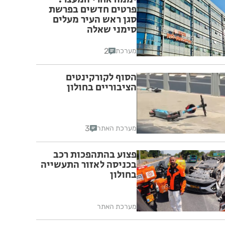
פרטים חדשים בפרשת
סגן ראש העיר מעלים
סימני שאלה
2
מערכת
הסוף לקורקינטים
הציבוריים בחולון
3
מערכת האתר
פצוע בהתהפכות רכב
בכניסה לאזור התעשייה
בחולון
מערכת האתר