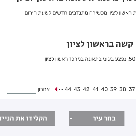
ת ראשון לציון מכשירה מתנדבים חדשים לשעת חירום
קשה בראשון לציון
...
37
38
39
40
41
42
43
44
אחרון