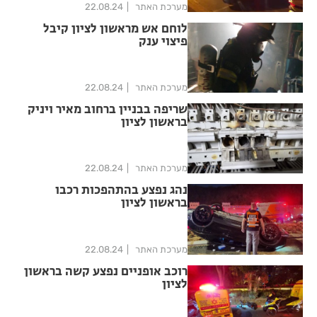
מערכת האתר
22.08.24
לוחם אש מראשון לציון קיבל
פיצוי ענק
מערכת האתר
22.08.24
שריפה בבניין ברחוב מאיר ויניק
בראשון לציון
מערכת האתר
22.08.24
נהג נפצע בהתהפכות רכבו
בראשון לציון
מערכת האתר
22.08.24
רוכב אופניים נפצע קשה בראשון
לציון