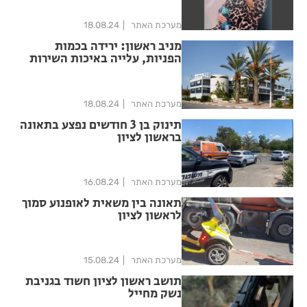
מערכת האתר
18.08.24
מניב ראשון: ירידה בכמות
הפניות, עלייה באיכות השירות
מערכת האתר
18.08.24
תינוק בן 3 חודשים נפצע בתאונה
בראשון לציון
מערכת האתר
16.08.24
תאונה בין משאית לאופנוע סמוך
לראשון לציון
מערכת האתר
15.08.24
תושב ראשון לציון חשוד בגניבת
נשק מחייל