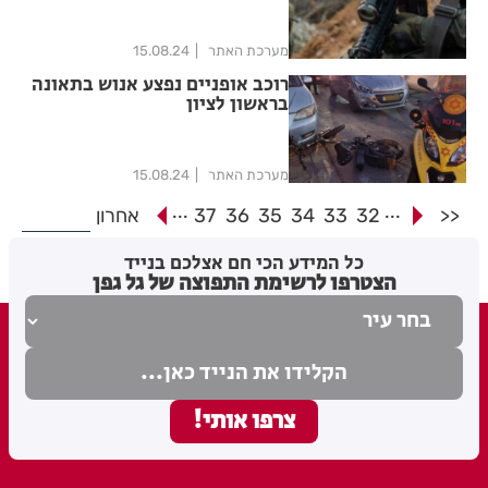
מערכת האתר
15.08.24
רוכב אופניים נפצע אנוש בתאונה
בראשון לציון
מערכת האתר
15.08.24
...
...
<<
32
33
34
35
36
37
אחרון
כל המידע הכי חם אצלכם בנייד
הצטרפו לרשימת התפוצה של גל גפן