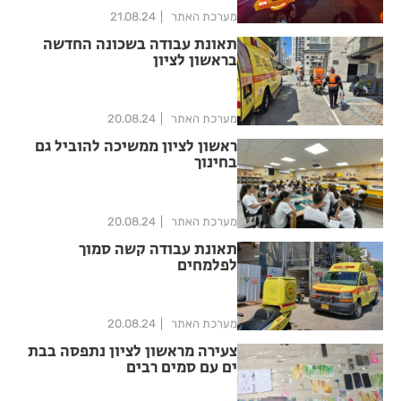
מערכת האתר
21.08.24
תאונת עבודה בשכונה החדשה
בראשון לציון
מערכת האתר
20.08.24
ראשון לציון ממשיכה להוביל גם
בחינוך
מערכת האתר
20.08.24
תאונת עבודה קשה סמוך
לפלמחים
מערכת האתר
20.08.24
צעירה מראשון לציון נתפסה בבת
ים עם סמים רבים