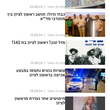
מערכת האתר
20.08.24
כבוד גדול: תושב ראשון לציון בין
מתנדבי מד"א
מערכת האתר
19.08.24
מזל טוב! ראשון לציון בת 142!
מערכת האתר
19.08.24
עשרות נהגים נתפסו במבצע
אכיפה בראשון לציון
מערכת האתר
18.08.24
חיפושים אחר נעדרת מראשון
לציון