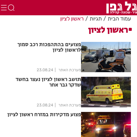
עמוד הבית
תגיות
ראשון לציון
ראשון לציון
פצועים בהתהפכות רכב סמוך
לראשון לציון
מערכת האתר
23.08.24
תושב ראשון לציון נעצר בחשד
שדקר גבר אחר
מערכת האתר
23.08.24
פצוע מדקירות במזרח ראשון לציון