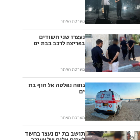
מערכת האתר
נעצרו שני חשודים
בפריצה לרכב בבת ים
מערכת האתר
גופה נפלטה אל חוף בת
ים
מערכת האתר
תושב בת ים נעצר בחשד