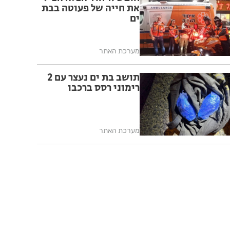
את חייה של פעוטה בבת
ים
מערכת האתר
תושב בת ים נעצר עם 2
רימוני רסס ברכבו
מערכת האתר