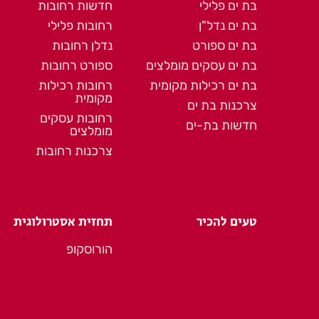
בת ים פלילי
חדשות רחובות
בת ים נדל"ן
רחובות פלילי
בת ים ספורט
נדלן רחובות
בת ים עסקים מומלצים
ספורט רחובות
בת ים רכילות מקומית
רחובות רכילות
מקומית
צרכנות בת ים
רחובות עסקים
חדשות בת-ים
מומלצים
צרכנות רחובות
טעים להכיר
תחזית אסטרולוגית
הורוסקופ