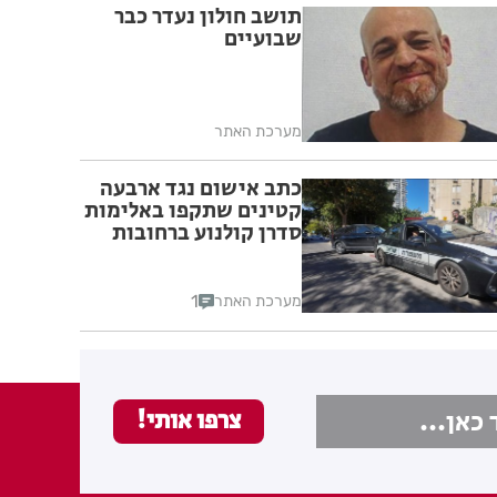
תושב חולון נעדר כבר
שבועיים
מערכת האתר
כתב אישום נגד ארבעה
קטינים שתקפו באלימות
סדרן קולנוע ברחובות
1
מערכת האתר