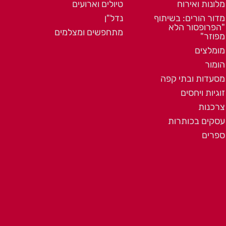
מלונות ואירוח
טיולים וארועים
מדור הורים: בשיתוף
נדל"ן
"הפרופסור הלא
מתחפשים ומצלמים
מפוזר"
מומלצים
הומור
מסעדות ובתי קפה
זוגיות ויחסים
צרכנות
עסקים בכותרות
ספרים