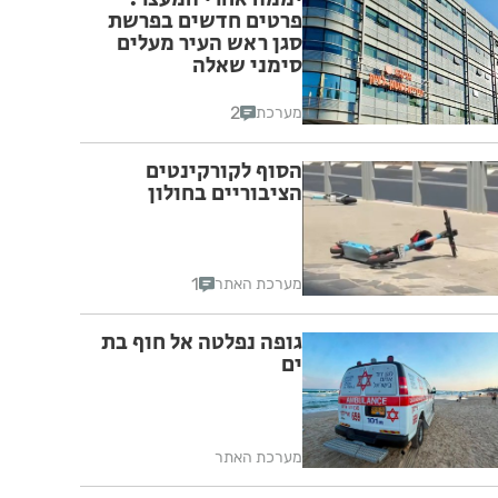
פרטים חדשים בפרשת
סגן ראש העיר מעלים
סימני שאלה
2
מערכת
הסוף לקורקינטים
הציבוריים בחולון
1
מערכת האתר
גופה נפלטה אל חוף בת
ים
מערכת האתר