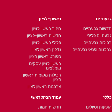
גבעתיים
ראשון-לציון
חדשות גבעתיים
חינוך ראשון לציון
גבעתיים פלילי
חדשות ראשון-לציון
רכילות גבעתיים
פלילי ראשון לציון
צרכנות ופנאי גבעתיים
נדל"ן ראשון לציון
ספורט ראשון לציון
ראשון לציון עסקים
מומלצים
רכילות מקומית ראשון
לציון
צרכנות ראשון לציון
כללי
עמוד הבית ראשי
הופעות וטיולים
חדשות חמות