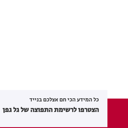
כל המידע הכי חם אצלכם בנייד
הצטרפו לרשימת התפוצה של גל גפן