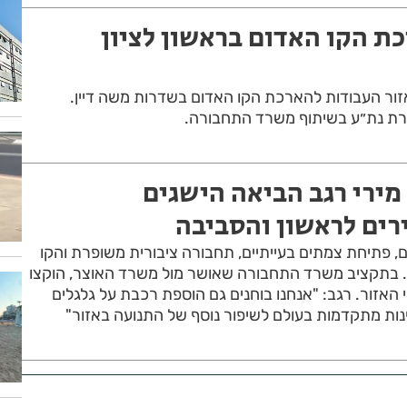
ת הקו האדום בראשון לציון
ור העבודות להארכת הקו האדום בשדרות משה דיין.
ברת נת״ע בשיתוף משרד התחבורה.
ירי רגב הביאה הישגים
רים לראשון והסביבה
 פתיחת צמתים בעייתיים, תחבורה ציבורית משופרת והקו
בתקציב משרד התחבורה שאושר מול משרד האוצר, הוקצו
האזור. רגב: "אנחנו בוחנים גם הוספת רכבת על גלגלים
ינות מתקדמות בעולם לשיפור נוסף של התנועה באזור"