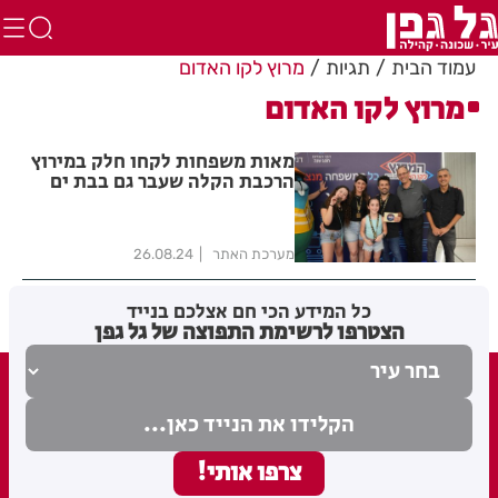
עמוד הבית
תגיות
מרוץ לקו האדום
מרוץ לקו האדום
מאות משפחות לקחו חלק במירוץ
הרכבת הקלה שעבר גם בבת ים
מערכת האתר
26.08.24
כל המידע הכי חם אצלכם בנייד
הצטרפו לרשימת התפוצה של גל גפן