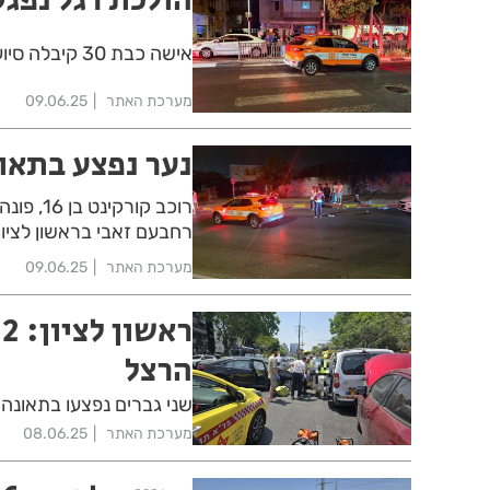
אישה כבת 30 קיבלה סיוע רפואי אחרי שנפגעה מרכב ברחוב בלפור בבת ים
מערכת האתר
09.06.25
נער נפצע בתאונ
רוכב קו
רחבעם זאבי בראשון לציון
מערכת האתר
09.06.25
ר
הרצל
שני גברים נפצעו בתאונה בין 3 כלי רכב ברחוב הרצל בראשו
מערכת האתר
08.06.25