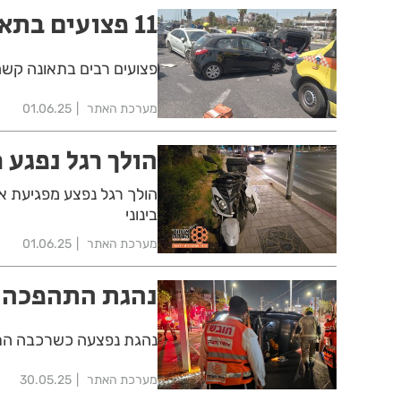
11 פצועים בתאונת שרשרת בחולון
פצועים רבים בתאונה קשה
מערכת האתר
01.06.25
הולך רגל נפגע 
הולך רגל נפצע מפגיעת או
בינוני
מערכת האתר
01.06.25
נהגת התהפכה ע
נהגת נפצעה כשרכבה התה
מערכת האתר
30.05.25