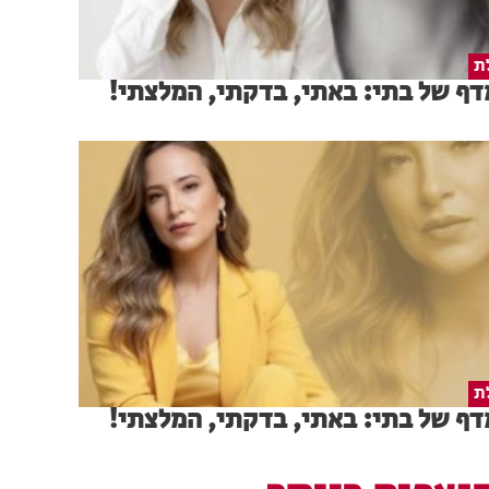
ת
ף של בתי: באתי, בדקתי, המלצתי!
ת
ף של בתי: באתי, בדקתי, המלצתי!