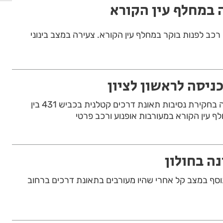
 במחלף עין הקורא
ניסה לראשון לציון
בוחני התנועה פתחו הלילה בחקירת נסיבות תאונת דרכים קטלנית בכביש 431 בין
 עין הקורא במעורבות אופנוע ורכב פרטי
פצוע נוסף במצב קל אחרי שהיו מעורבים בתאונת דרכים ברחוב