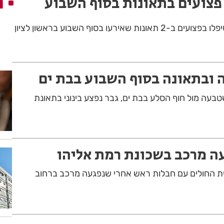
ה
שאירעו בסוף השבוע בראשון לציון
 ובתאונה בסוף השבוע בבת ים
עה מול חוף הסלע בבת ים, גבר נפצע בינוני בתאונת
עה מרכב בשכונת רמת אליהו
נתה אל בית החולים עם חבלות ראש אחרי שנפגעה מרכב ברחוב