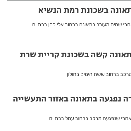
תאונה בשכונת רמת הנשיא
תאונה קשה בשכונת קריית שרת
מרכב ברחוב ששת הימים בחולון
רה נפגעה בתאונה באזור התעשייה