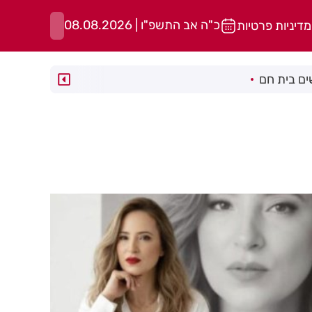
כ"ה אב התשפ"ו | 08.08.2026
מדיניות פרטיות
ם בית חם