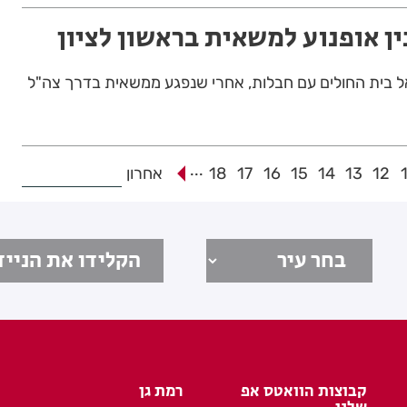
ן אופנוע למשאית בראשון לציון
...
12
13
14
15
16
17
18
אחרון
קבוצות הוואטס אפ
רמת גן