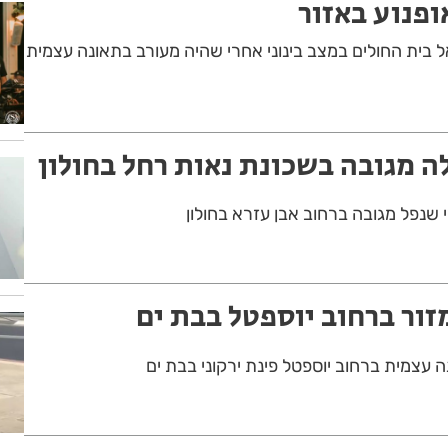
ופנוע באזור
נוע בן 30 פונה אל בית החולים במצב בינוני אחרי שהיה מעורב בתאונה עצמית
ה מגובה בשכונת נאות רחל בחולון
זור ברחוב יוספטל בבת ים
עצמית ברחוב יוספטל פינת ירקוני בבת ים