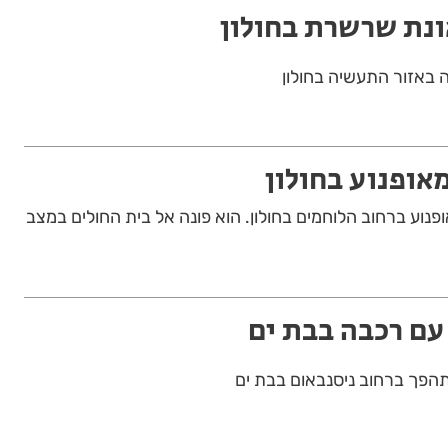
 באזור התעשיה בחולון
מאופנוע בחולון
פנוע ברחוב הלוחמים בחולון. הוא פונה אל בית החולים במצב
ם רכבה בבת ים
פך ברחוב ניסנבאום בבת ים