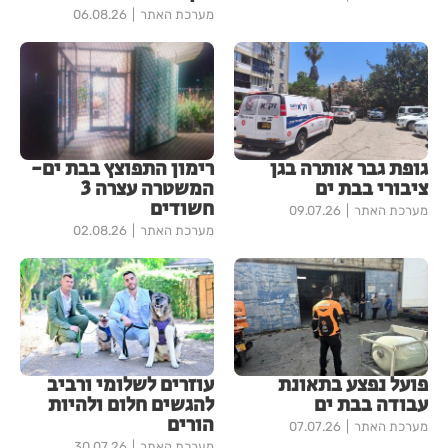
מערכת האתר
06.08.26
גופת גבר אותרה בגן
רימון התפוצץ בבת ים-
ציבורי בבת ים
המשטרה עצרה 3
חשודים
מערכת האתר
09.07.26
מערכת האתר
02.08.26
פועל נפצע בתאונת
עוזרים לשלומי ורביב
עבודה בבת ים
להגשים חלום ולהיות
הורים
מערכת האתר
07.07.26
מערכת האתר
30.07.26