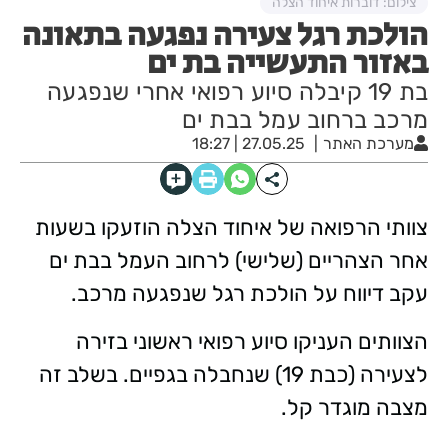
צילום: דוברות איחוד הצלה
הולכת רגל צעירה נפגעה בתאונה
באזור התעשייה בת ים
בת 19 קיבלה סיוע רפואי אחרי שנפגעה
מרכב ברחוב עמל בבת ים
מערכת האתר
27.05.25 | 18:27
צוותי הרפואה של איחוד הצלה הוזעקו בשעות
אחר הצהריים (שלישי) לרחוב העמל בבת ים
עקב דיווח על הולכת רגל שנפגעה מרכב.
הצוותים העניקו סיוע רפואי ראשוני בזירה
לצעירה (כבת 19) שנחבלה בגפיים. בשלב זה
מצבה מוגדר קל.