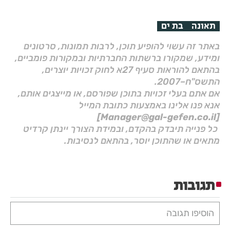
תאונה
בת ים
באתר זה עשוי להופיע תוכן, לרבות תמונות, סרטונים
ומידע, שמקורו ברשתות החברתיות ובמקורות פומביים,
בהתאם להוראות סעיף 27א לחוק זכויות יוצרים,
התשס"ח–2007.
אם אתם בעלי זכויות בתוכן שפורסם, או מייצגים אותם,
אנא פנו אלינו באמצעות כתובת המייל
[Manager@gal-gefen.co.il]
כל פנייה תיבדק בהקדם, ובמידת הצורך יינתן קרדיט
מתאים או שהתוכן יוסר, בהתאם לנסיבות.
תגובות
הוסיפו תגובה