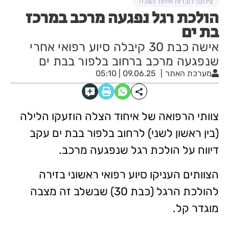
צילום: דוברות איחוד הצלה
הולכת רגל נפגעה מרכב במרכז
בת ים
אישה כבת 30 קיבלה סיוע רפואי אחרי
שנפגעה מרכב ברחוב בלפור בבת ים
מערכת האתר
09.06.25 | 05:10
צוותי הרפואה של איחוד הצלה הוזעקו הלילה
(בין ראשון לשני) לרחוב בלפור בבת ים עקב
דיווח על הולכת רגל שנפגעה מרכב.
הצוותים העניקו סיוע רפואי ראשוני בזירה
להולכת הרגל (כבת 30) שבשלב זה מצבה
מוגדר קל.