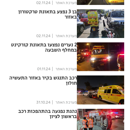
מערכת האתר
02.11.24
בן 3 נפצע בתאונת טרקטורון
באזור
מערכת האתר
02.11.24
2 נערים נפצעו בתאונת קורקינט
במחלף השבעה
מערכת האתר
01.11.24
רכב התנגש בקיר באזור התעשיה
חולון
מערכת האתר
31.10.24
נהגת נפגעה בהתהפכות רכב
בראשון לציון