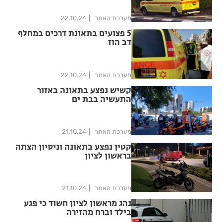
מערכת האתר
22.10.24
5 פצועים בתאונת דרכים במחלף
דב הוז
מערכת האתר
22.10.24
קשיש נפצע בתאונה באזור
התעשיה בבת ים
מערכת האתר
21.10.24
קטין נפצע בתאונה וניסיון הצתה
בראשון לציון
מערכת האתר
21.10.24
נהג מראשון לציון חשוד כי פגע
בילד וברח מהזירה