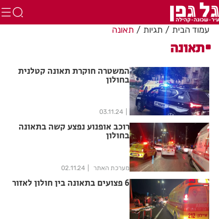
עמוד הבית
תגיות
תאונה
תאונה
המשטרה חוקרת תאונה קטלנית
בחולון
03.11.24
רוכב אופנוע נפצע קשה בתאונה
בחולון
מערכת האתר
02.11.24
6 פצועים בתאונה בין חולון לאזור