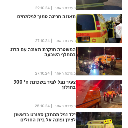
מערכת האתר
29.10.24
תאונה חריגה סמוך לפלמחים
מערכת האתר
27.10.24
המשטרה חוקרת תאונה עם הרוג
במחלף השבעה
מערכת האתר
27.10.24
צעיר נפל לפיר בשכונת ח' 300
בחולון
מערכת האתר
25.10.24
ילד נפל ממתקן ספורט בראשון
לציון ופונה אל בית החולים