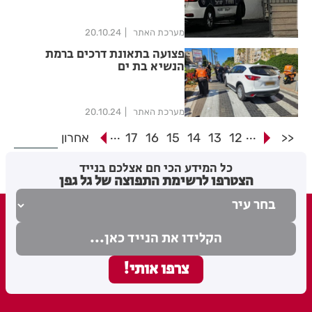
מערכת האתר
20.10.24
פצועה בתאונת דרכים ברמת
הנשיא בת ים
מערכת האתר
20.10.24
...
...
<<
12
13
14
15
16
17
אחרון
כל המידע הכי חם אצלכם בנייד
הצטרפו לרשימת התפוצה של גל גפן