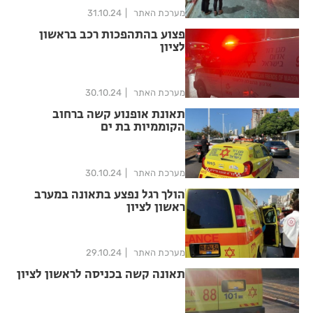
מערכת האתר
31.10.24
פצוע בהתהפכות רכב בראשון
לציון
מערכת האתר
30.10.24
תאונת אופנוע קשה ברחוב
הקוממיות בת ים
מערכת האתר
30.10.24
הולך רגל נפצע בתאונה במערב
ראשון לציון
מערכת האתר
29.10.24
תאונה קשה בכניסה לראשון לציון