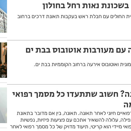
בשכונת נאות רחל בחולון
נתה אל בית החולים עם חבלת ראש בעקבות תאונת דרכים ברחוב
 עם מעורבות אוטובוס בבת ים
ונית ואוטובוס אירעה ברחוב הקוממיות בבת ים.
? חשוב שתתעדו כל מסמך רפואי
ה
פואיים חיוני לאחר תאונה. תאונה, בין אם מדובר בתאונת
פילה, עלולה להשאיר אתכם עם פציעות פיזיות, נפשיות
ואי מיידי הוא קריטי, תיעוד מדויק של כל מסמך רפואי לאחר