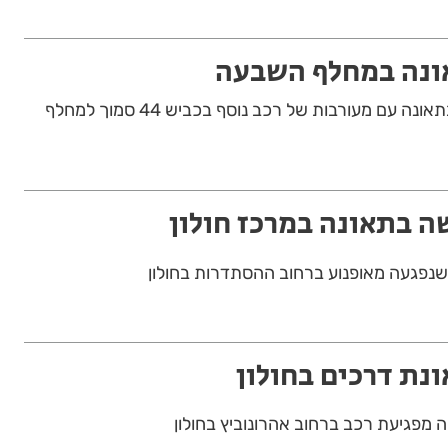
ונה במחלף השבעה
רוכב אופנוע נפצע קשה בתאונה עם מעורבות של רכב נוסף בכביש 44 סמוך למחלף
 בתאונה במרכז חולון
נת דרכים בחולון