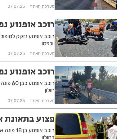
מערכת האתר
07.07.25
רוכב אופנוע נפ
רוכב אופנוע נזקק לטיפו
וולפסון
מערכת האתר
07.07.25
רוכב אופנוע נפ
רוכב או
חולון
מערכת האתר
07.07.25
פצוע בתאונת או
רוכב אופנ
בחולון