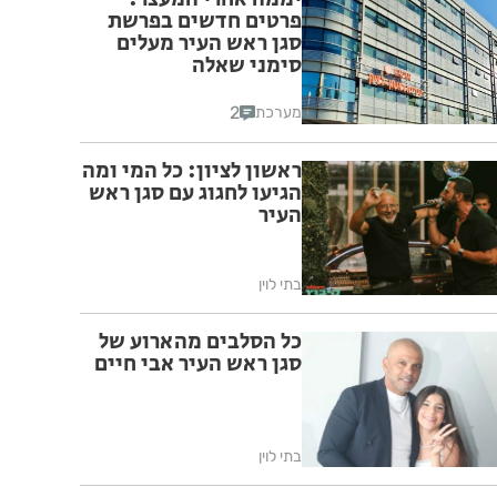
פרטים חדשים בפרשת
סגן ראש העיר מעלים
סימני שאלה
2
מערכת
ראשון לציון: כל המי ומה
הגיעו לחגוג עם סגן ראש
העיר
בתי לוין
כל הסלבים מהארוע של
סגן ראש העיר אבי חיים
בתי לוין