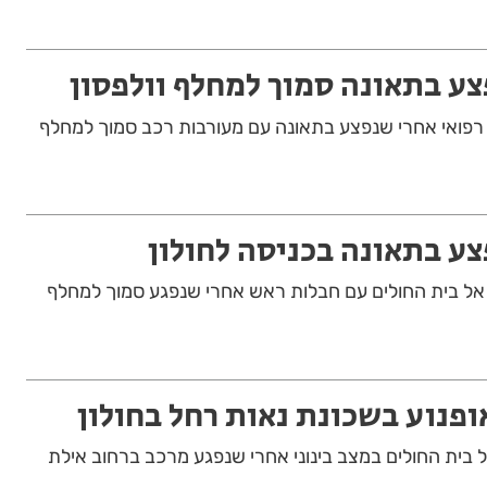
צע בתאונה סמוך למחלף וולפסון
ל רפואי אחרי שנפצע בתאונה עם מעורבות רכב סמוך למחלף
צע בתאונה בכניסה לחולון
פנוע כבן 60 פונה אל בית החולים עם חבלות ראש אחרי שנפגע סמוך למחלף
פנוע בשכונת נאות רחל בחולון
וע בן 18 פונה אל בית החולים במצב בינוני אחרי שנפגע מרכב ברחוב אילת