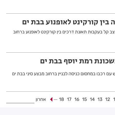
מצב קל בעקבות תאונת דרכים בין קורקינט לאופנוע ברחוב
שכונת רמת יוסף בבת ים
ם רכבו במחסום כניסה לבניין ברחוב מבצע סיני בבת ים
...
12
13
14
15
16
17
18
אחרון