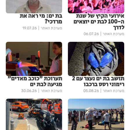
אירועי הקיץ של שנת
בת ים: מי ראה את
ה-100 לבת ים יוצאים
מרדכי?
לדרך
מערכת האתר
19.07.26
מערכת האתר
06.07.26
תושב בת ים נעצר עם 2
תערוכת "כוכב מאדים"
רימוני רסס ברכבו
מגיעה לבת ים
מערכת האתר
05.08.26
מערכת האתר
30.06.26