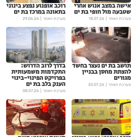
אישה במצב אנוש אחרי
רוכב אופנוע נפצע בינוני
שטבעה מול חופי בת ים
בתאונה במרכז בת ים
מערכת האתר
18.07.26
מערכת האתר
29.06.26
תושב בת ים נעצר בחשד
בדרך לרוב הדרוש:
להצתת מחסן בבניין
התקדמות משמעותית
מגורים
בפרויקט הפינוי-בינוי
הענק בלב בת ים
מערכת האתר
30.07.26
מערכת האתר
08.07.26