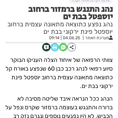
צילום: דוברות איחוד הצלה
נהג התנגש ברמזור ברחוב
יוספטל בבת ים
נהג נפצע כתוצאה מתאונה עצמית ברחוב
יוספטל פינת ירקוני בבת ים
מערכת האתר
04.06.25 | 09:14
צוותי הרפואה של איחוד הצלה העניקו הבוקר
סיוע רפואי לנהג רכב כבן 60 שנפצע באורח קל
כתוצאה מתאונה עצמית ברחוב יוספטל פינת
ירקוני בבת ים.
הנהג ככל הנראה איבד שליטה מסיבה לא
ברורה והתנגש בעוצמה ברמזור שקרס ונפל על
הכביש. לא היו נפגעים נוספים ונגרם נזק רב