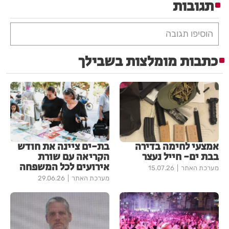
תגובות
הוסיפו תגובה
כתבות מומלצות בשבילך
אמצעי לחימה בדירה
בת-ים ציינה את חודש
בבת ים- חייל נעצר
הקריאה עם שורת
אירועים לכל המשפחה
מערכת האתר
15.07.26
מערכת האתר
29.06.26