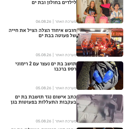
לילדים בחולון ובת ים
מערכת האתר
06.08.26
חובש איחוד הצלה הציל את חייה
של פעוטה בבת ים
מערכת האתר
05.08.26
תושב בת ים נעצר עם 2 רימוני
רסס ברכבו
מערכת האתר
05.08.26
כתב אישום נגד תושבת בת ים
בעקבות התעללות בפעוטות בגן
בתל אביב
מערכת האתר
05.08.26