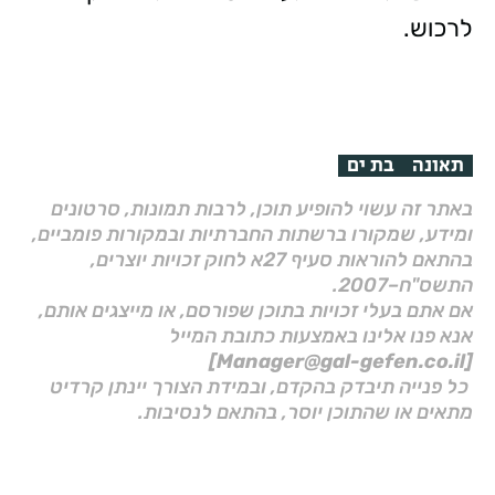
לרכוש.
תאונה
בת ים
באתר זה עשוי להופיע תוכן, לרבות תמונות, סרטונים
ומידע, שמקורו ברשתות החברתיות ובמקורות פומביים,
בהתאם להוראות סעיף 27א לחוק זכויות יוצרים,
התשס"ח–2007.
אם אתם בעלי זכויות בתוכן שפורסם, או מייצגים אותם,
אנא פנו אלינו באמצעות כתובת המייל
[Manager@gal-gefen.co.il]
כל פנייה תיבדק בהקדם, ובמידת הצורך יינתן קרדיט
מתאים או שהתוכן יוסר, בהתאם לנסיבות.