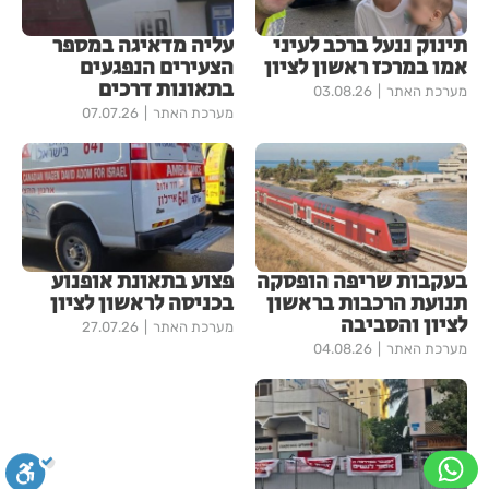
תינוק ננעל ברכב לעיני
עליה מדאיגה במספר
אמו במרכז ראשון לציון
הצעירים הנפגעים
בתאונות דרכים
מערכת האתר
03.08.26
מערכת האתר
07.07.26
בעקבות שריפה הופסקה
פצוע בתאונת אופנוע
תנועת הרכבות בראשון
בכניסה לראשון לציון
לציון והסביבה
מערכת האתר
27.07.26
מערכת האתר
04.08.26