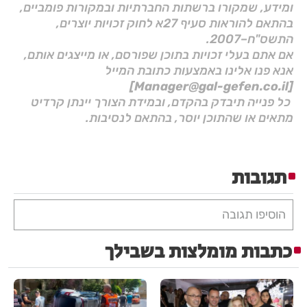
ומידע, שמקורו ברשתות החברתיות ובמקורות פומביים,
בהתאם להוראות סעיף 27א לחוק זכויות יוצרים,
התשס"ח–2007.
אם אתם בעלי זכויות בתוכן שפורסם, או מייצגים אותם,
אנא פנו אלינו באמצעות כתובת המייל
[Manager@gal-gefen.co.il]
כל פנייה תיבדק בהקדם, ובמידת הצורך יינתן קרדיט
מתאים או שהתוכן יוסר, בהתאם לנסיבות.
תגובות
הוסיפו תגובה
כתבות מומלצות בשבילך