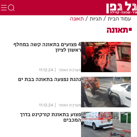
עמוד הבית
תגיות
תאונה
תאונה
4 פצועים בתאונה קשה במחלף
ראשון לציון
מערכת האתר
11.12.24
נהגת נפצעה בתאונה בבת ים
מערכת האתר
11.12.24
פצוע בתאונת קורקינט בדרך
המכבים