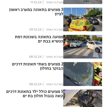
מערכת האתר
11.12.24
3 פצועים בתאונה במערב ראשון
לציון
מערכת האתר
09.12.24
פצועה בתאונה בשכונת רמת
הנשיא בבת ים
מערכת האתר
08.12.24
2 פצועים בשתי תאונות דרכים
הבוקר בחולון
מערכת האתר
08.12.24
5 פצועים כולל ילד בתאונת דרכים
קשה בגבול חולון בת ים