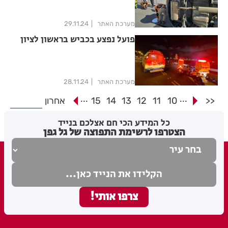
מערכת האתר
29.11.24
פועל נפצע בכביש בראשון לציון
מערכת האתר
28.11.24
...
...
<<
10
11
12
13
14
15
אחרון
כל המידע הכי חם אצלכם בנייד
הצטרפו לרשימת התפוצה של גל גפן