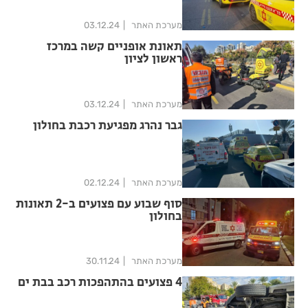
מערכת האתר
03.12.24
תאונת אופניים קשה במרכז
ראשון לציון
מערכת האתר
03.12.24
גבר נהרג מפגיעת רכבת בחולון
מערכת האתר
02.12.24
סוף שבוע עם פצועים ב-2 תאונות
בחולון
מערכת האתר
30.11.24
4 פצועים בהתהפכות רכב בבת ים