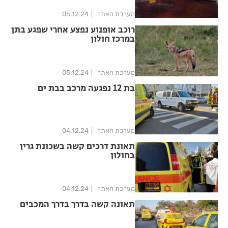
מערכת האתר
05.12.24
רוכב אופנוע נפצע אחרי שפגע בתן
במרכז חולון
מערכת האתר
05.12.24
בת 12 נפגעה מרכב בבת ים
מערכת האתר
04.12.24
תאונת דרכים קשה בשכונת גרין
בחולון
מערכת האתר
04.12.24
תאונה קשה בדרך בדרך המכבים