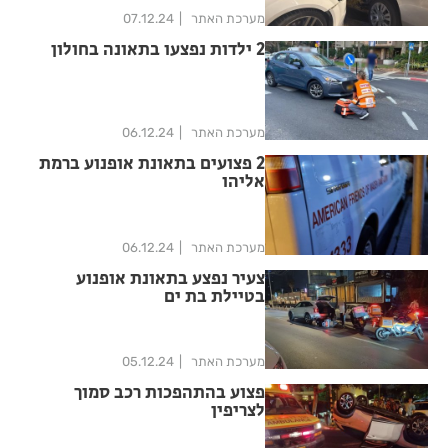
מערכת האתר
07.12.24
2 ילדות נפצעו בתאונה בחולון
מערכת האתר
06.12.24
2 פצועים בתאונת אופנוע ברמת
אליהו
מערכת האתר
06.12.24
צעיר נפצע בתאונת אופנוע
בטיילת בת ים
מערכת האתר
05.12.24
פצוע בהתהפכות רכב סמוך
לצריפין