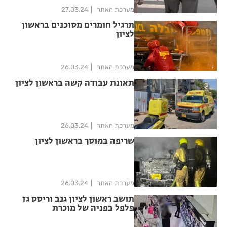
מערכת האתר
27.03.24
תרגיל חומרים מסוכנים בראשון
לציון
מערכת האתר
26.03.24
תאונת עבודה קשה בראשון לציון
מערכת האתר
26.03.24
שריפה במוסך בראשון לציון
מערכת האתר
26.03.24
תושב ראשון לציון גנב וריסס גז
פלפל בפניה של מוכרת