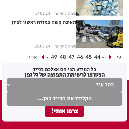
מערכת האתר
21.03.24
תאונה קשה במזרח ראשון לציון
מערכת האתר
20.03.24
...
...
<<
44
45
46
47
48
49
אחרון
כל המידע הכי חם אצלכם בנייד
הצטרפו לרשימת התפוצה של גל גפן