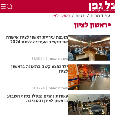
עמוד הבית
תגיות
ראשון לציון
ראשון לציון
מועצת עיריית ראשון לציון אישרה
את תקציב העירייה לשנת 2024
מערכת האתר
31.03.24
ילד נפצע קשה בתאונה בראשון
לציון
מערכת האתר
31.03.24
עשרות נהגים נפסלו בסוף השבוע
בראשון לציון והסביבה