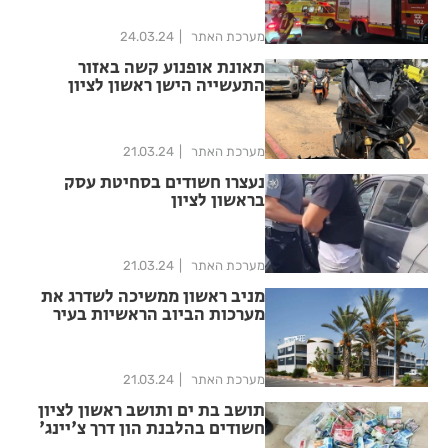
מערכת האתר
24.03.24
תאונת אופנוע קשה באזור
התעשייה הישן ראשון לציון
מערכת האתר
21.03.24
נעצרו חשודים בסחיטת עסק
בראשון לציון
מערכת האתר
21.03.24
מניב ראשון ממשיכה לשדרג את
מערכות הביוב הראשיות בעיר
מערכת האתר
21.03.24
תושב בת ים ותושב ראשון לציון
חשודים בהלבנת הון דרך צ'יינג'